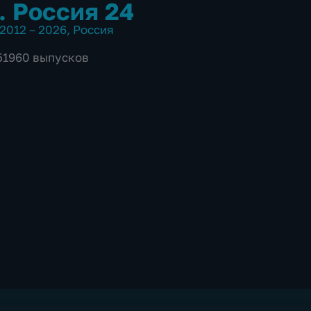
. Россия 24
2012 – 2026
,
Россия
 51960 выпусков