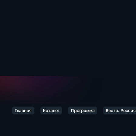
Главная
Каталог
Программа
Вести. Россия