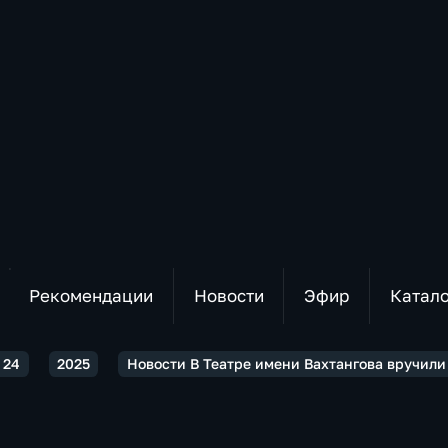
Рекомендации
Новости
Эфир
Катал
 24
2025
Новости В Театре имени Вахтангова вручили