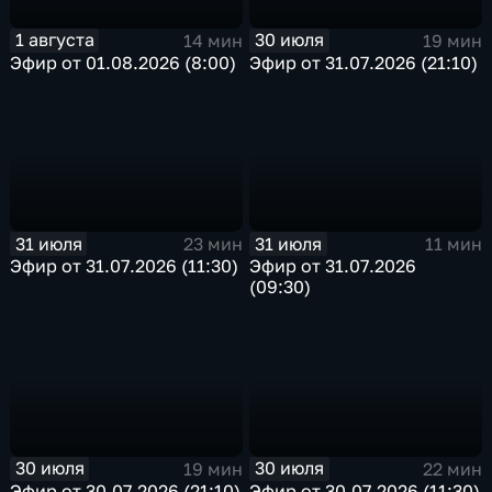
1 августа
30 июля
14 мин
19 мин
Эфир от 01.08.2026 (8:00)
Эфир от 31.07.2026 (21:10)
31 июля
31 июля
23 мин
11 мин
Эфир от 31.07.2026 (11:30)
Эфир от 31.07.2026
(09:30)
30 июля
30 июля
19 мин
22 мин
Эфир от 30.07.2026 (21:10)
Эфир от 30.07.2026 (11:30)