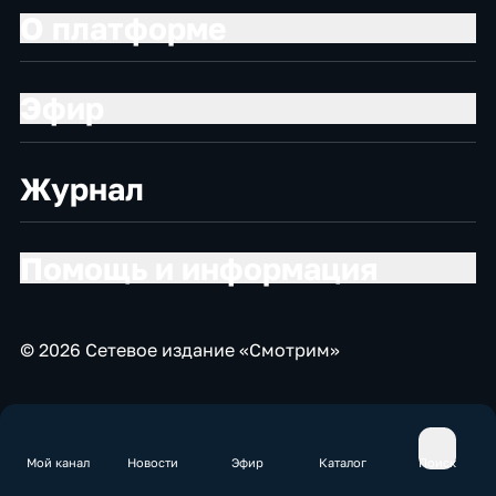
О платформе
Эфир
Журнал
Помощь и информация
© 2026 Сетевое издание «Смотрим»
Мой канал
Новости
Эфир
Каталог
Поиск