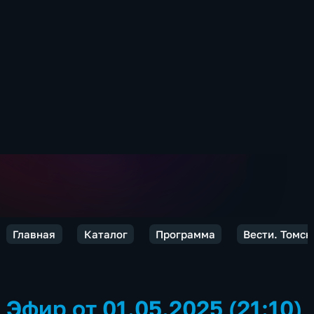
Главная
Каталог
Программа
Вести. Томск
Эфир от 01.05.2025 (21:10)