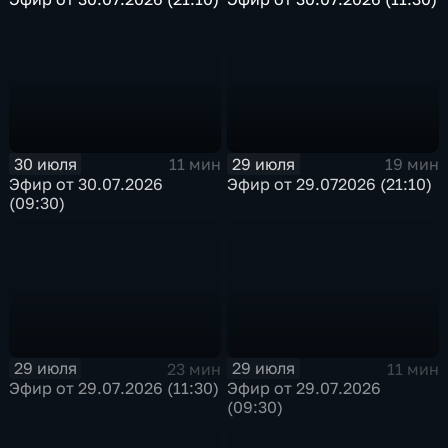
30 июля
29 июля
11 мин
19 мин
Эфир от 30.07.2026
Эфир от 29.072026 (21:10)
(09:30)
29 июля
29 июля
23 мин
11 мин
Эфир от 29.07.2026 (11:30)
Эфир от 29.07.2026
(09:30)