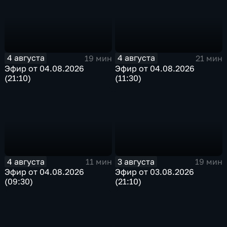
4 августа
4 августа
19 мин
21 мин
Эфир от 04.08.2026
Эфир от 04.08.2026
(21:10)
(11:30)
4 августа
3 августа
11 мин
19 мин
Эфир от 04.08.2026
Эфир от 03.08.2026
(09:30)
(21:10)