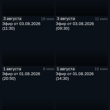
3 августа
3 августа
18 мин
11 мин
Эфир от 03.08.2026
Эфир от 03.08.2026
(11:30)
(09:30)
1 августа
1 августа
8 мин
18 мин
Эфир от 01.08.2026
Эфир от 01.08.2026
(20:50)
(14:30)