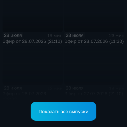
28 июля
28 июля
19 мин
23 мин
Эфир от 28.07.2026 (21:10)
Эфир от 28.07.2026 (11:30)
28 июля
28 июля
12 мин
19 мин
Эфир от 28.07.2026
Эфир от 27.07.2026 (21:10)
(09:30)
Показать все выпуски