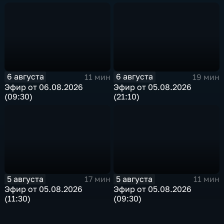
6 августа
6 августа
11 мин
19 мин
Эфир от 06.08.2026
Эфир от 05.08.2026
(09:30)
(21:10)
5 августа
5 августа
17 мин
11 мин
Эфир от 05.08.2026
Эфир от 05.08.2026
(11:30)
(09:30)