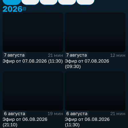
2026
2026
7 августа
7 августа
21 мин
12 мин
Эфир от 07.08.2026 (11:30)
Эфир от 07.08.2026
(09:30)
6 августа
6 августа
19 мин
21 мин
Эфир от 06.08.2026
Эфир от 06.08.2026
(21:10)
(11:30)