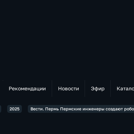
Рекомендации
Новости
Эфир
Катал
2025
Вести. Пермь Пермские инженеры создают робот