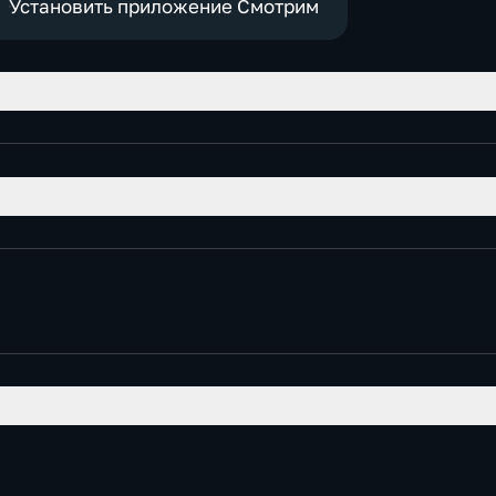
Установить приложение Смотрим