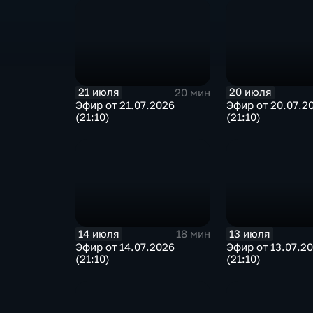
21 июля
20 июля
20 мин
Эфир от 21.07.2026
Эфир от 20.07.2
(21:10)
(21:10)
14 июля
13 июля
18 мин
Эфир от 14.07.2026
Эфир от 13.07.2
(21:10)
(21:10)