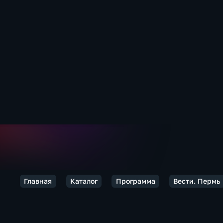
Главная
Каталог
Программа
Вести. Пермь