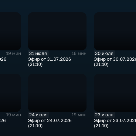
31 июля
30 июля
19 мин
16 мин
026
Эфир от 31.07.2026
Эфир от 30.07.202
(21:10)
(21:10)
24 июля
23 июля
19 мин
19 мин
026
Эфир от 24.07.2026
Эфир от 23.07.202
(21:10)
(21:10)