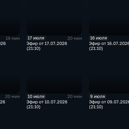
17 июля
16 июля
19 мин
20 мин
026
Эфир от 17.07.2026
Эфир от 16.07.202
(21:10)
(21:10)
10 июля
9 июля
20 мин
20 мин
026
Эфир от 10.07.2026
Эфир от 09.07.202
(21:10)
(21:10)