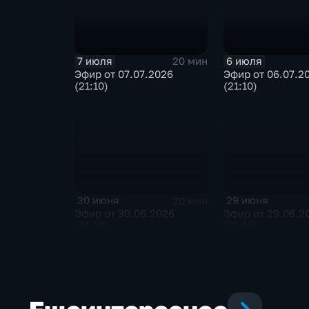
7 июля
6 июля
20 мин
Эфир от 07.07.2026
Эфир от 06.07.2
(21:10)
(21:10)
30 июня
29 июня
20 мин
Эфир от 30.06.2026
Эфир от 29.06.2
(21:10)
(21:10)