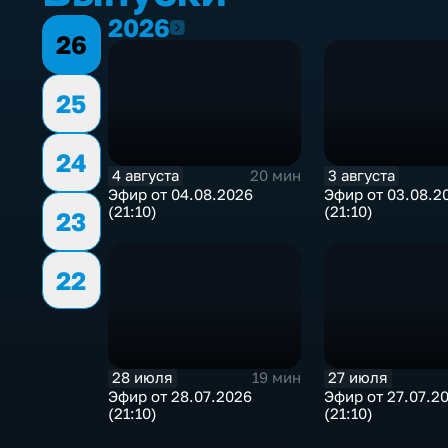
2026
2026
26
25
24
4 августа
3 августа
20 мин
Эфир от 04.08.2026
Эфир от 03.08.2
(21:10)
(21:10)
23
22
28 июля
27 июля
19 мин
Эфир от 28.07.2026
Эфир от 27.07.2
(21:10)
(21:10)