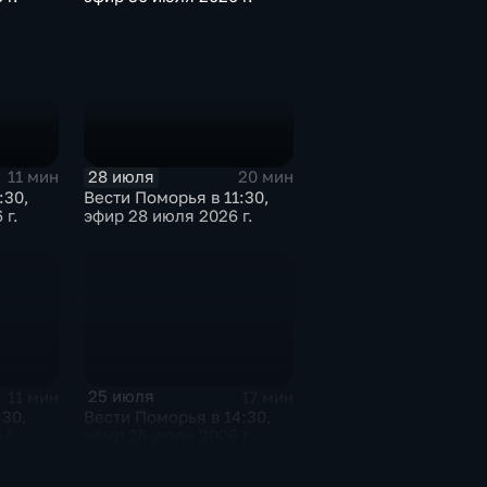
28 июля
11 мин
20 мин
:30,
Вести Поморья в 11:30,
 г.
эфир 28 июля 2026 г.
25 июля
11 мин
17 мин
:30,
Вести Поморья в 14:30,
 г.
эфир 25 июля 2026 г.