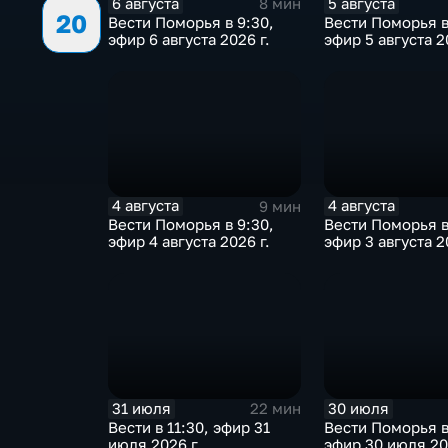
6 августа
5 августа
8 мин
20
Вести Поморья в 9:30,
Вести Поморья в
эфир 6 августа 2026 г.
эфир 5 августа 2
4 августа
4 августа
9 мин
Вести Поморья в 9:30,
Вести Поморья в
эфир 4 августа 2026 г.
эфир 3 августа 2
31 июля
30 июля
22 мин
Вести в 11:30, эфир 31
Вести Поморья в
июля 2026 г.
эфир 30 июля 20