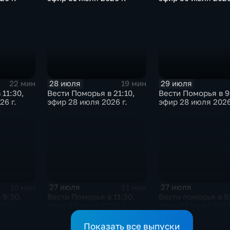
28 июля
29 июля
22 мин
19 мин
 11:30,
Вести Поморья в 21:10,
Вести Поморья в 9
26 г.
эфир 28 июля 2026 г.
эфир 28 июля 2026
27 июля
27 июля
10 мин
21 мин
 9:30,
Вести Поморья в 11:30,
Вести поморья в 9
26 г.
эфир 27 июля 2026 г.
эфир 27 июля 2026
Показать все выпуски