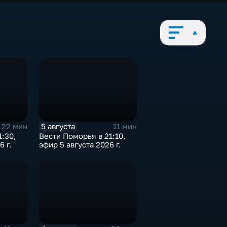
5 августа
22 мин
11 мин
1:30,
Вести Поморья в 21:10,
6 г.
эфир 5 августа 2026 г.