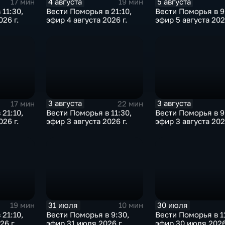
4 августа
5 августа
17 мин
19 мин
 11:30,
Вести Поморья в 21:10,
Вести Поморья в 9
026 г.
эфир 4 августа 2026 г.
эфир 5 августа 202
3 августа
3 августа
17 мин
22 мин
 21:10,
Вести Поморья в 11:30,
Вести Поморья в 9
026 г.
эфир 3 августа 2026 г.
эфир 3 августа 202
31 июля
30 июля
19 мин
10 мин
 21:10,
Вести Поморья в 9:30,
Вести Поморья в 1
26 г.
эфир 31 июля 2026 г.
эфир 30 июля 2026