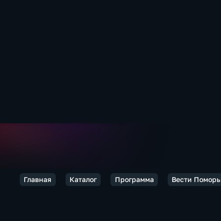
Главная
Каталог
Программа
Вести Поморь