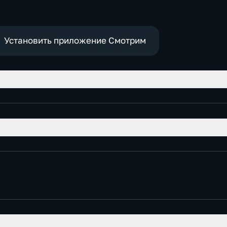
,
е
Установить приложение Смотрим