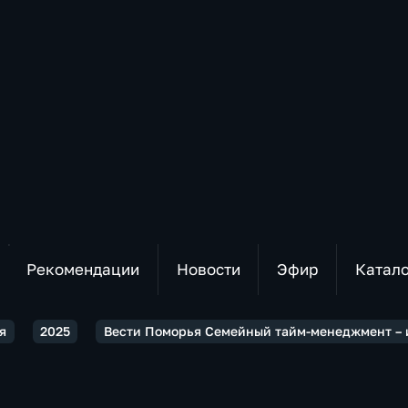
Рекомендации
Новости
Эфир
Катал
я
2025
Вести Поморья Семейный тайм-менеджмент – и