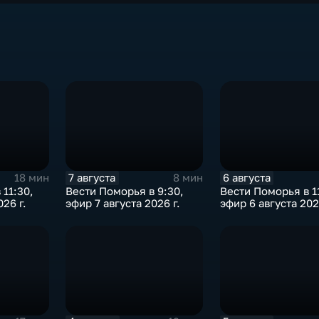
7 августа
6 августа
18 мин
8 мин
 11:30,
Вести Поморья в 9:30,
Вести Поморья в 1
026 г.
эфир 7 августа 2026 г.
эфир 6 августа 202