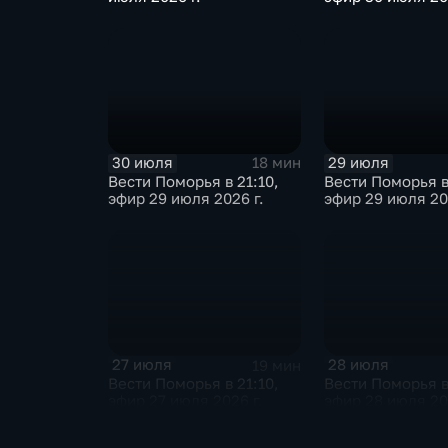
30 июля
29 июля
18 мин
Вести Поморья в 21:10,
Вести Поморья в
эфир 29 июля 2026 г.
эфир 29 июля 20
27 июля
28 июля
19 мин
Вести Поморья в 21:10,
Вести Поморья в
эфир 27 июля 2026 г.
эфир 28 июля 20