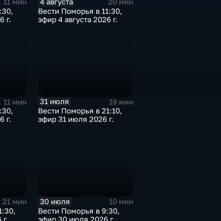
4 августа
11 мин
20 мин
:30,
Вести Поморья в 11:30,
6 г.
эфир 4 августа 2026 г.
31 июля
11 мин
19 мин
:30,
Вести Поморья в 21:10,
6 г.
эфир 31 июля 2026 г.
30 июля
21 мин
10 мин
1:30,
Вести Поморья в 9:30,
 г.
эфир 30 июля 2026 г.