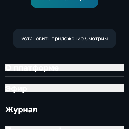
Установить приложение Смотрим
О платформе
Эфир
Журнал