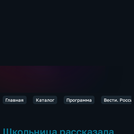
Главная
Каталог
Программа
Вести. Росси
Школьница рассказала