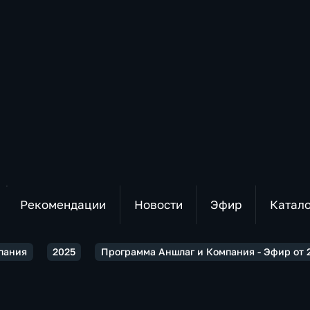
Рекомендации
Новости
Эфир
Катал
пания
2025
Программа Аншлаг и Компания - Эфир от 2