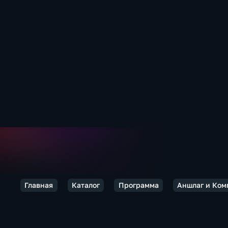
Главная
Каталог
Программа
Аншлаг и Ком