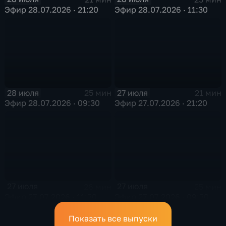
Эфир 28.07.2026 · 21:20
Эфир 28.07.2026 · 11:30
28 июля
27 июля
25 мин
21 мин
Эфир 28.07.2026 · 09:30
Эфир 27.07.2026 · 21:20
27 июля
27 июля
26 мин
25 мин
Эфир 27.07.2026 · 11:30
Эфир 27.07.2026 · 09:30
Показать все выпуски