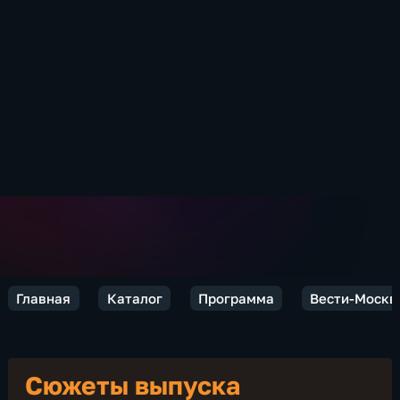
Главная
Каталог
Программа
Вести-Москв
Сюжеты выпуска