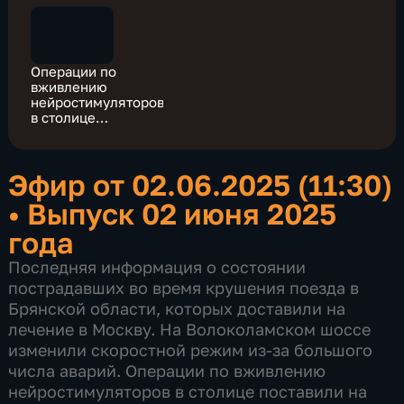
Операции по
вживлению
нейростимуляторов
в столице
поставили на поток
Эфир от 02.06.2025 (11:30)
•
Выпуск 02 июня 2025
года
Последняя информация о состоянии
пострадавших во время крушения поезда в
Брянской области, которых доставили на
лечение в Москву. На Волоколамском шоссе
изменили скоростной режим из-за большого
числа аварий. Операции по вживлению
нейростимуляторов в столице поставили на