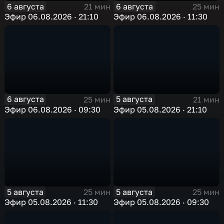
6 августа
6 августа
21 мин
25 мин
Эфир 06.08.2026 · 21:10
Эфир 06.08.2026 · 11:30
6 августа
5 августа
25 мин
21 мин
Эфир 06.08.2026 · 09:30
Эфир 05.08.2026 · 21:10
5 августа
5 августа
25 мин
25 мин
Эфир 05.08.2026 · 11:30
Эфир 05.08.2026 · 09:30