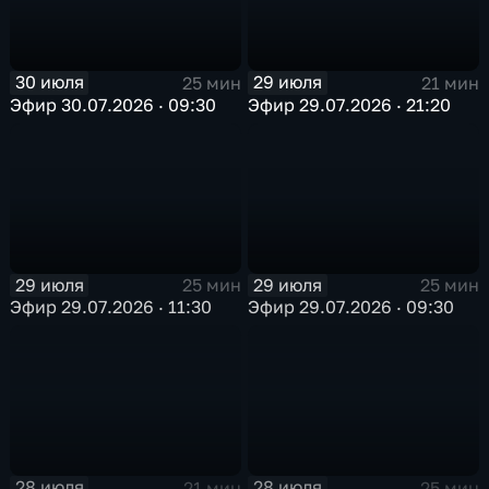
30 июля
29 июля
25 мин
21 мин
Эфир 30.07.2026 · 09:30
Эфир 29.07.2026 · 21:20
29 июля
29 июля
25 мин
25 мин
Эфир 29.07.2026 · 11:30
Эфир 29.07.2026 · 09:30
28 июля
28 июля
21 мин
25 мин