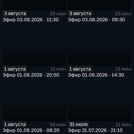
3 августа
3 августа
25 мин
25 мин
Эфир 03.08.2026 · 11:30
Эфир 03.08.2026 · 09:30
1 августа
1 августа
11 мин
21 мин
Эфир 01.08.2026 · 20:50
Эфир 01.08.2026 · 14:30
1 августа
31 июля
16 мин
21 мин
Эфир 01.08.2026 · 08:20
Эфир 31.07.2026 · 21:10