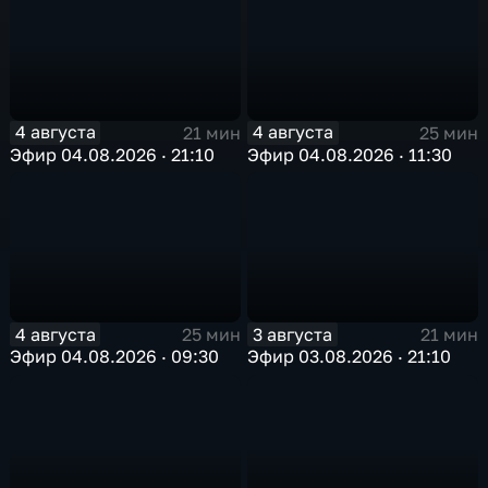
4 августа
4 августа
21 мин
25 мин
Эфир 04.08.2026 · 21:10
Эфир 04.08.2026 · 11:30
4 августа
3 августа
25 мин
21 мин
Эфир 04.08.2026 · 09:30
Эфир 03.08.2026 · 21:10