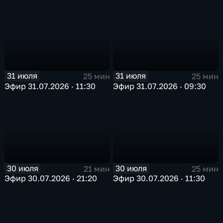
31 июля
31 июля
25 мин
25 мин
Эфир 31.07.2026 · 11:30
Эфир 31.07.2026 · 09:30
30 июля
30 июля
21 мин
25 мин
Эфир 30.07.2026 · 21:20
Эфир 30.07.2026 · 11:30