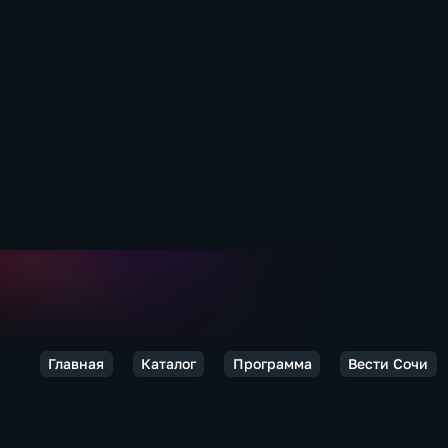
Главная
Каталог
Программа
Вести Сочи