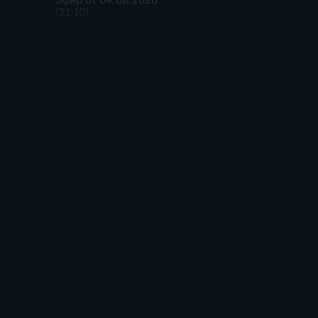
(21:10)