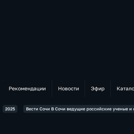
Рекомендации
Новости
Эфир
Катал
2025
Вести Сочи В Сочи ведущие российские ученые и 