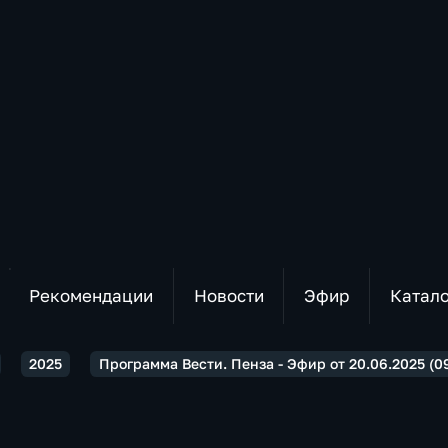
Рекомендации
Новости
Эфир
Катал
2025
Программа Вести. Пенза - Эфир от 20.06.2025 (0