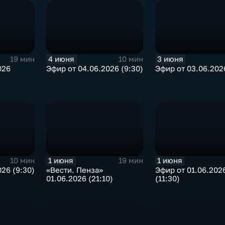
4 июня
3 июня
19 мин
10 мин
026
Эфир от 04.06.2026 (9:30)
Эфир от 03.06.2026
1 июня
1 июня
10 мин
19 мин
26 (9:30)
«Вести. Пенза»
Эфир от 01.06.202
01.06.2026 (21:10)
(11:30)