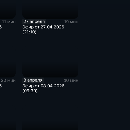
27 апреля
11 мин
19 мин
6
Эфир от 27.04.2026
(21:10)
8 апреля
20 мин
10 мин
6
Эфир от 08.04.2026
(09:30)