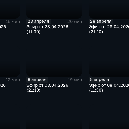
28 апреля
28 апреля
19 мин
20 мин
026
Эфир от 28.04.2026
Эфир от 28.04.202
(11:30)
(21:10)
8 апреля
8 апреля
12 мин
19 мин
026
Эфир от 08.04.2026
Эфир от 08.04.202
(21:10)
(11:30)