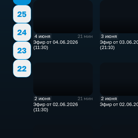
25
24
4 июня
3 июня
21 мин
Эфир от 04.06.2026
Эфир от 03.06.2
(11:30)
(21:10)
23
22
2 июня
2 июня
21 мин
Эфир от 02.06.2026
Эфир от 02.06.20
(11:30)