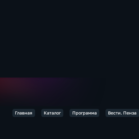
Главная
Каталог
Программа
Вести. Пенза