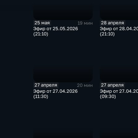
25 мая
28 апреля
19 мин
Эфир от 25.05.2026
Эфир от 28.04.2
(21:10)
(21:10)
27 апреля
27 апреля
20 мин
Эфир от 27.04.2026
Эфир от 27.04.2
(11:30)
(09:30)