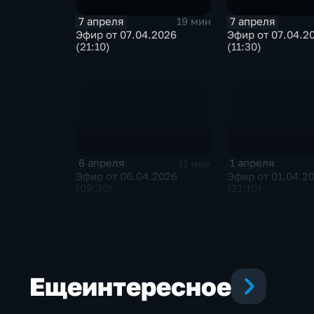
7 апреля
7 апреля
19 мин
Эфир от 07.04.2026
Эфир от 07.04.2
(21:10)
(11:30)
6 апреля
1 апреля
11 мин
Эфир от 06.04.2026
Эфир от 01.04.2
(09:30)
(21:10)
Еще
интересное