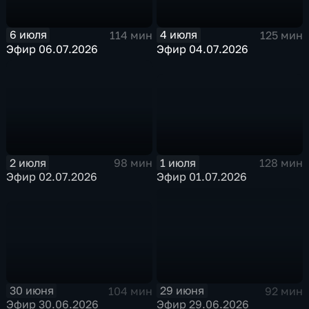
6 июля
4 июля
114 мин
125 мин
Эфир 06.07.2026
Эфир 04.07.2026
1 июля
2 июля
128 мин
98 мин
Эфир 01.07.2026
Эфир 02.07.2026
30 июня
29 июня
104 мин
92 мин
Эфир 30.06.2026
Эфир 29.06.2026