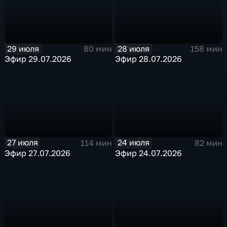
29 июля
28 июля
80 мин
158 мин
Эфир 29.07.2026
Эфир 28.07.2026
27 июля
24 июля
114 мин
82 мин
Эфир 27.07.2026
Эфир 24.07.2026