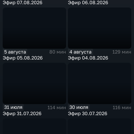
Эфир 07.08.2026
Эфир 06.08.2026
5 августа
4 августа
80 мин
129 мин
Эфир 05.08.2026
Эфир 04.08.2026
31 июля
30 июля
114 мин
116 мин
Эфир 31.07.2026
Эфир 30.07.2026