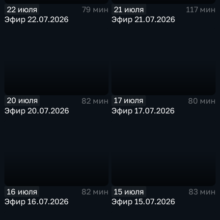
22 июля
21 июля
79 мин
117 мин
Эфир 22.07.2026
Эфир 21.07.2026
20 июля
17 июля
82 мин
80 мин
Эфир 20.07.2026
Эфир 17.07.2026
16 июля
15 июля
82 мин
83 мин
Эфир 16.07.2026
Эфир 15.07.2026