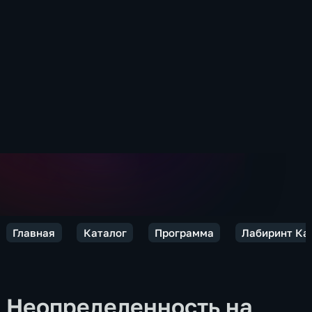
Главная
Каталог
Программа
Лабиринт Ка
Неопределенность на