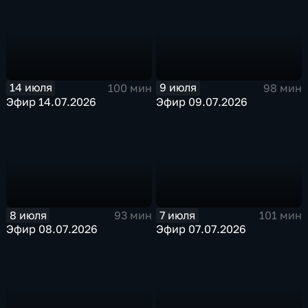
14 июля
9 июля
100 мин
98 мин
Эфир 14.07.2026
Эфир 09.07.2026
8 июля
7 июля
93 мин
101 мин
Эфир 08.07.2026
Эфир 07.07.2026