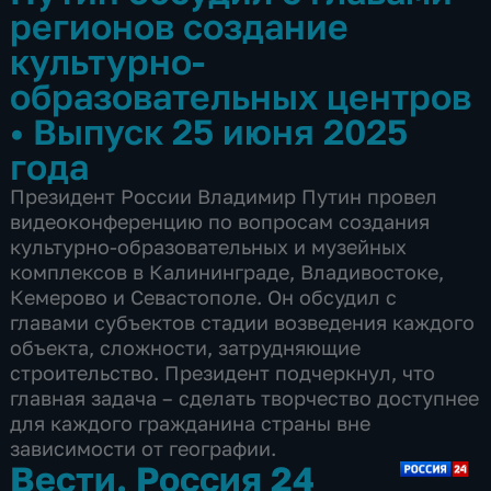
регионов создание
культурно-
образовательных центров
•
Выпуск 25 июня 2025
года
Президент России Владимир Путин провел
видеоконференцию по вопросам создания
культурно-образовательных и музейных
комплексов в Калининграде, Владивостоке,
Кемерово и Севастополе. Он обсудил с
главами субъектов стадии возведения каждого
объекта, сложности, затрудняющие
строительство. Президент подчеркнул, что
главная задача – сделать творчество доступнее
для каждого гражданина страны вне
зависимости от географии.
Вести. Россия 24