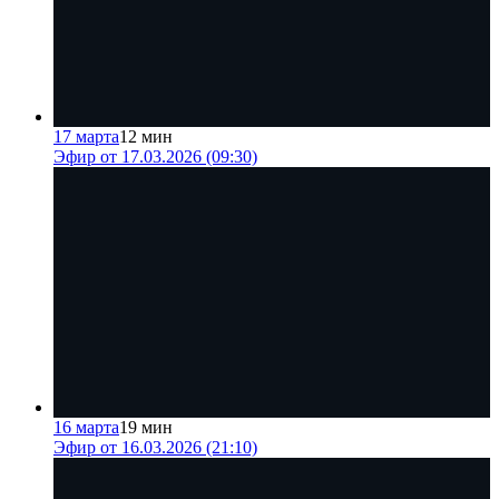
17 марта
12 мин
Эфир от 17.03.2026 (09:30)
16 марта
19 мин
Эфир от 16.03.2026 (21:10)