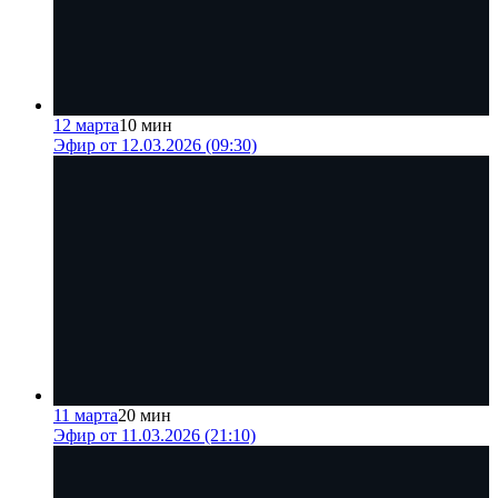
12 марта
10 мин
Эфир от 12.03.2026 (09:30)
11 марта
20 мин
Эфир от 11.03.2026 (21:10)