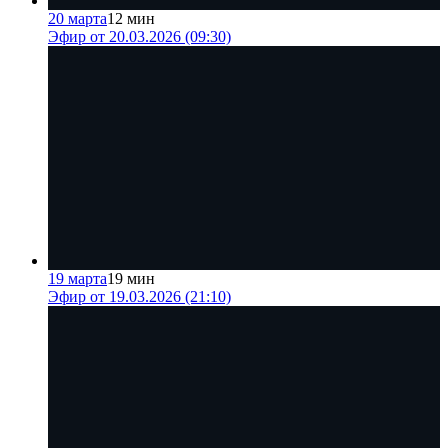
20 марта
12 мин
Эфир от 20.03.2026 (09:30)
19 марта
19 мин
Эфир от 19.03.2026 (21:10)