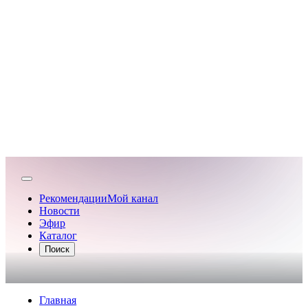
Рекомендации
Мой канал
Новости
Эфир
Каталог
Поиск
Главная