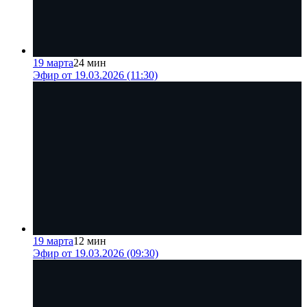
19 марта
24 мин
Эфир от 19.03.2026 (11:30)
19 марта
12 мин
Эфир от 19.03.2026 (09:30)