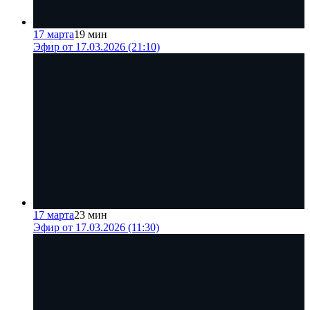
17 марта
19 мин
Эфир от 17.03.2026 (21:10)
17 марта
23 мин
Эфир от 17.03.2026 (11:30)