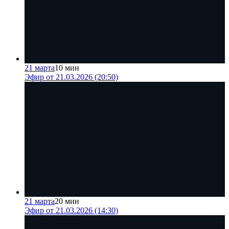
21 марта
10 мин
Эфир от 21.03.2026 (20:50)
21 марта
20 мин
Эфир от 21.03.2026 (14:30)