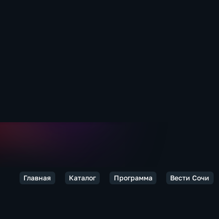
Главная
Каталог
Программа
Вести Сочи