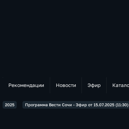
Рекомендации
Новости
Эфир
Катал
2025
Программа Вести Сочи - Эфир от 15.07.2025 (11:30)