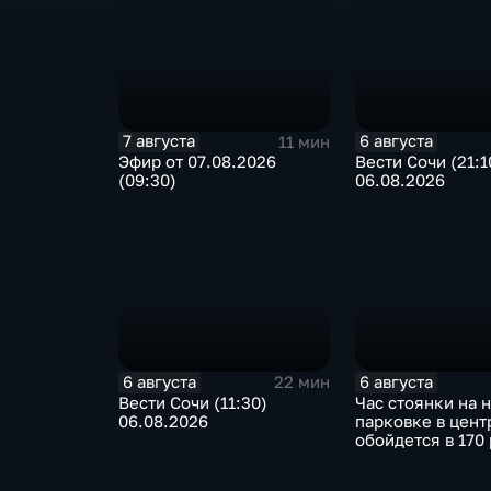
7 августа
6 августа
11 мин
Эфир от 07.08.2026
Вести Сочи (21:1
(09:30)
06.08.2026
6 августа
6 августа
22 мин
Вести Сочи (11:30)
Час стоянки на 
06.08.2026
парковке в цент
обойдется в 170