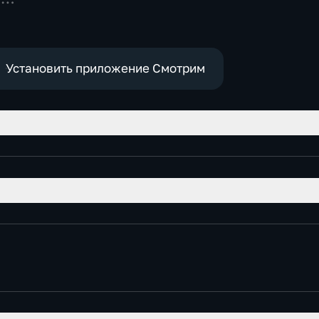
Установить приложение Смотрим