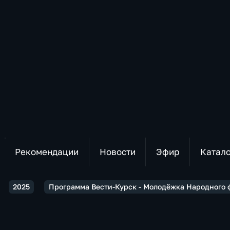
Рекомендации
Новости
Эфир
Катал
2025
Программа Вести-Курск - Молодёжка Народного 