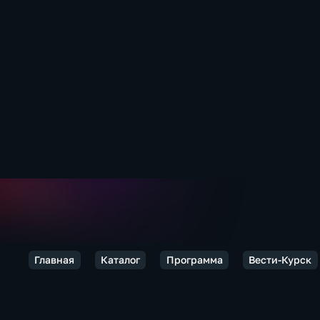
Главная
Каталог
Программа
Вести-Курск