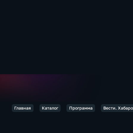
Главная
Каталог
Программа
Вести. Хабаро