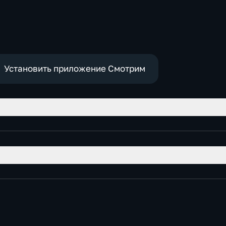
-
Установить приложение Смотрим