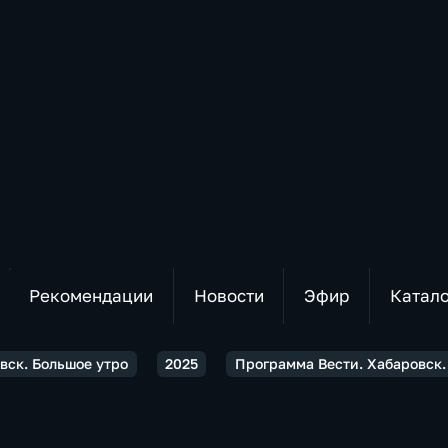
Рекомендации
Новости
Эфир
Катал
вск. Большое утро
2025
Программа Вести. Хабаровск.