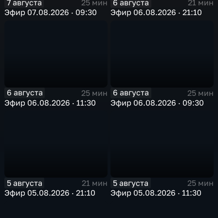
7 августа
6 августа
25 мин
21 мин
Эфир 07.08.2026 · 09:30
Эфир 06.08.2026 · 21:10
6 августа
6 августа
25 мин
25 мин
Эфир 06.08.2026 · 11:30
Эфир 06.08.2026 · 09:30
5 августа
5 августа
21 мин
25 мин
Эфир 05.08.2026 · 21:10
Эфир 05.08.2026 · 11:30