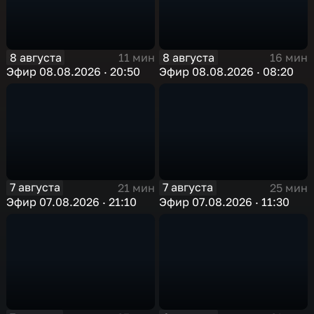
8 августа
8 августа
11 мин
16 мин
Эфир 08.08.2026 · 20:50
Эфир 08.08.2026 · 08:20
7 августа
7 августа
21 мин
25 мин
Эфир 07.08.2026 · 21:10
Эфир 07.08.2026 · 11:30