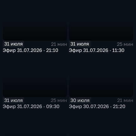
31 июля
31 июля
21 мин
25 мин
Эфир 31.07.2026 · 21:10
Эфир 31.07.2026 · 11:30
31 июля
30 июля
25 мин
21 мин
Эфир 31.07.2026 · 09:30
Эфир 30.07.2026 · 21:20