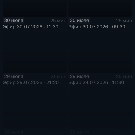
30 июля
30 июля
25 мин
25 мин
Эфир 30.07.2026 · 11:30
Эфир 30.07.2026 · 09:30
29 июля
29 июля
21 мин
25 мин
Эфир 29.07.2026 · 21:20
Эфир 29.07.2026 · 11:30
29 июля
28 июля
25 мин
21 мин