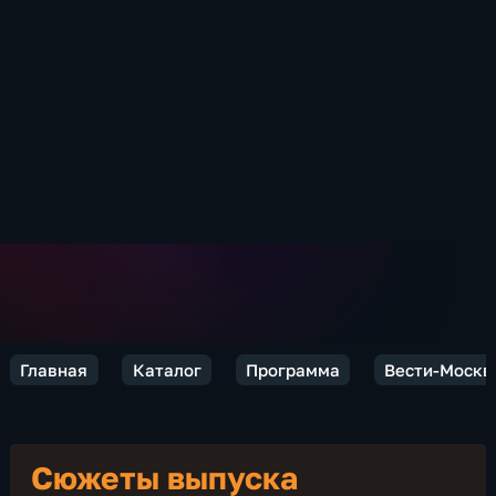
Главная
Каталог
Программа
Вести-Москв
Сюжеты выпуска