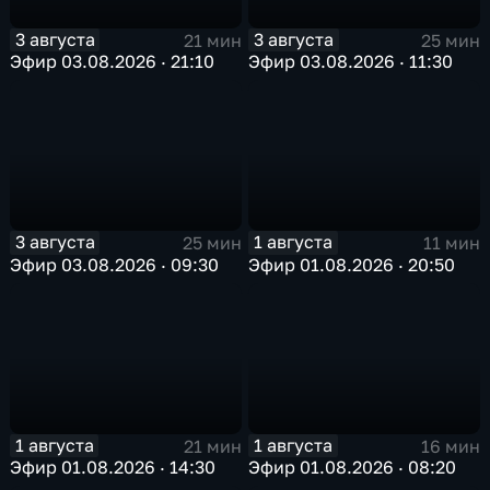
3 августа
3 августа
21 мин
25 мин
Эфир 03.08.2026 · 21:10
Эфир 03.08.2026 · 11:30
3 августа
1 августа
25 мин
11 мин
Эфир 03.08.2026 · 09:30
Эфир 01.08.2026 · 20:50
1 августа
1 августа
21 мин
16 мин
Эфир 01.08.2026 · 14:30
Эфир 01.08.2026 · 08:20