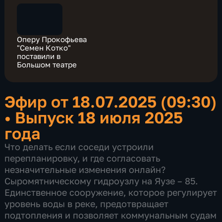
Оперу Прокофьева
"Семен Котко"
поставили в
Большом театре
Эфир от 18.07.2025 (09:30)
•
Выпуск 18 июля 2025
года
Что делать если соседи устроили
перепланировку, и где согласовать
незначительные изменения онлайн?
Сыромятническому гидроузлу на Яузе – 85.
Единственное сооружение, которое регулирует
уровень воды в реке, предотвращает
подтопления и позволяет коммунальным судам