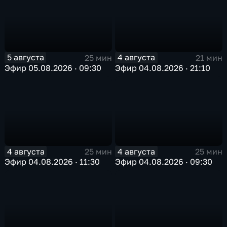
5 августа
4 августа
25 мин
21 мин
Эфир 05.08.2026 · 09:30
Эфир 04.08.2026 · 21:10
4 августа
4 августа
25 мин
25 мин
Эфир 04.08.2026 · 11:30
Эфир 04.08.2026 · 09:30