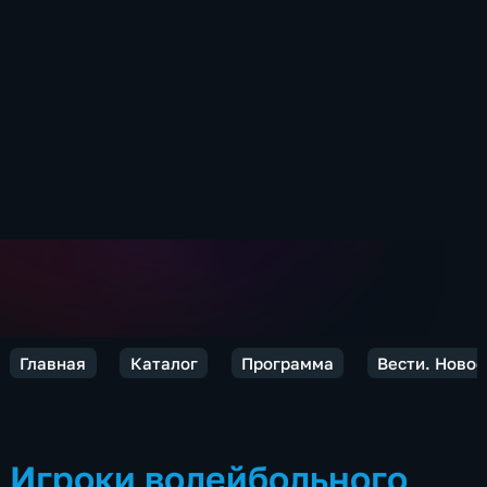
Главная
Каталог
Программа
Вести. Ново
Игроки волейбольного