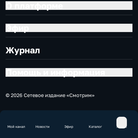
О платформе
Эфир
Журнал
Помощь и информация
© 2026 Сетевое издание «Смотрим»
Мой канал
Новости
Эфир
Каталог
Поиск