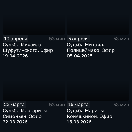
19 апреля
5 апреля
53 мин
53 мин
Судьба Михаила
Судьба Михаила
Шуфутинского. Эфир
Полицеймако. Эфир
19.04.2026
05.04.2026
22 марта
15 марта
53 мин
53 мин
Судьба Маргариты
Судьба Марины
Симоньян. Эфир
Коняшкиной. Эфир
22.03.2026
15.03.2026