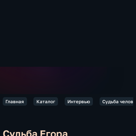
Главная
Каталог
Интервью
Судьба челов
Судьба Егора