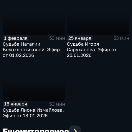
1 февраля
25 января
53 мин
53 мин
Судьба Наталии
Судьба Игоря
Белохвостиковой. Эфир
Саруханова. Эфир от
от 01.02.2026
25.01.2026
18 января
53 мин
Судьба Лиона Измайлова.
Эфир от 18.01.2026
Еще
интересное