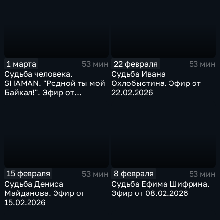
1 марта
22 февраля
53 мин
53 мин
Судьба человека.
Судьба Ивана
SHAMAN. "Родной ты мой
Охлобыстина. Эфир от
Байкал!". Эфир от
22.02.2026
01.03.2026
15 февраля
8 февраля
53 мин
53 мин
Судьба Дениса
Судьба Ефима Шифрина.
Майданова. Эфир от
Эфир от 08.02.2026
15.02.2026