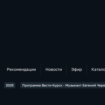
Рекомендации
Новости
Эфир
Катал
2025
Программа Вести-Курск - Музыкант Евгений Чере