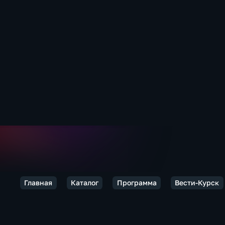
Главная
Каталог
Программа
Вести-Курск