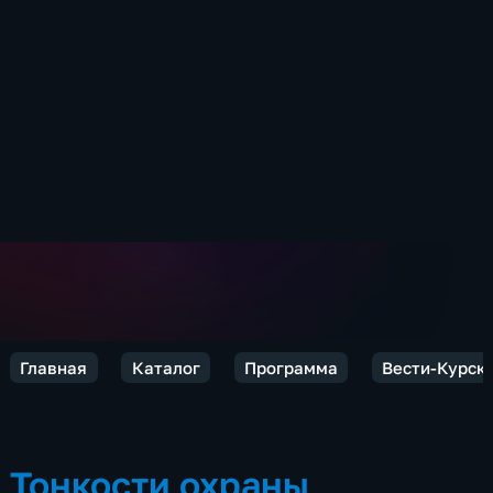
Главная
Каталог
Программа
Вести-Курск
Тонкости охраны