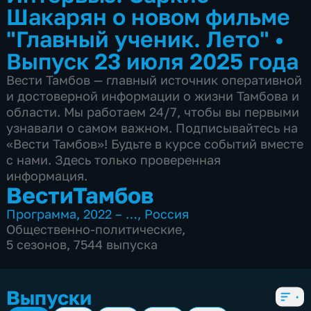
Шакарян о новом фильме
"Главный ученик. Лето"
•
Выпуск 23 июля 2025 года
Вести Тамбов — главный источник оперативной
и достоверной информации о жизни Тамбова и
области. Мы работаем 24/7, чтобы вы первыми
узнавали о самом важном. Подписывайтесь на
«Вести Тамбов»! Будьте в курсе событий вместе
с нами. Здесь только проверенная
информация.
ВестиТамбов
Программа
,
2022 – …
,
Россия
Общественно-политические
,
5 сезонов, 7544 выпуска
Выпуски