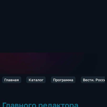
Главная
Каталог
Программа
Вести. Росси
Главного редактора