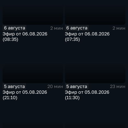
6 августа
6 августа
2 мин
2 мин
Эфир от 06.08.2026
Эфир от 06.08.2026
(08:35)
(07:35)
5 августа
5 августа
20 мин
23 мин
Эфир от 05.08.2026
Эфир от 05.08.2026
(21:10)
(11:30)