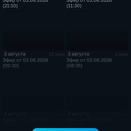
Эфир от 03.08.2026
Эфир от 03.08.2026
(21:10)
(11:30)
3 августа
3 августа
12 мин
2 мин
Эфир от 03.08.2026
Эфир от 03.08.2026
(09:30)
(08:35)
3 августа
2 августа
2 мин
15 мин
Эфир от 03.08.2026
Эфир от 02.08.2026
(07:35)
(08:00)