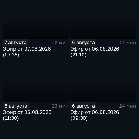
7 августа
6 августа
2 мин
21 мин
Эфир от 07.08.2026
Эфир от 06.08.2026
(07:35)
(21:10)
6 августа
6 августа
23 мин
24 мин
Эфир от 06.08.2026
Эфир от 06.08.2026
(11:30)
(09:30)