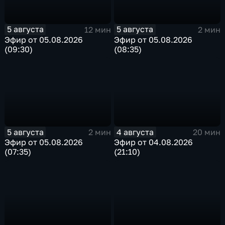
5 августа
5 августа
12 мин
2 мин
Эфир от 05.08.2026
Эфир от 05.08.2026
(09:30)
(08:35)
5 августа
4 августа
2 мин
20 мин
Эфир от 05.08.2026
Эфир от 04.08.2026
(07:35)
(21:10)