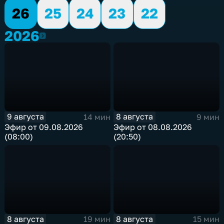
26
25
24
23
22
2026
2026
9 августа
8 августа
14 мин
9 мин
Эфир от 09.08.2026
Эфир от 08.08.2026
(08:00)
(20:50)
8 августа
8 августа
19 мин
15 мин