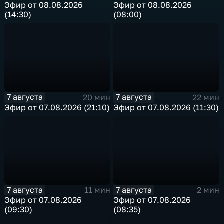
Эфир от 08.08.2026
Эфир от 08.08.2026
(14:30)
(08:00)
7 августа
7 августа
20 мин
22 мин
Эфир от 07.08.2026 (21:10)
Эфир от 07.08.2026 (11:30)
7 августа
7 августа
11 мин
2 мин
Эфир от 07.08.2026
Эфир от 07.08.2026
(09:30)
(08:35)