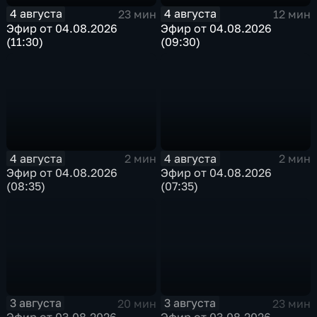
4 августа
4 августа
23 мин
12 мин
Эфир от 04.08.2026
Эфир от 04.08.2026
(11:30)
(09:30)
4 августа
4 августа
2 мин
2 мин
Эфир от 04.08.2026
Эфир от 04.08.2026
(08:35)
(07:35)
3 августа
3 августа
20 мин
23 мин