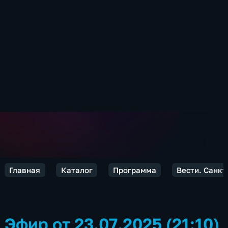
Главная
Каталог
Программа
Вести. Санкт
Эфир от 23.07.2025 (21:10)