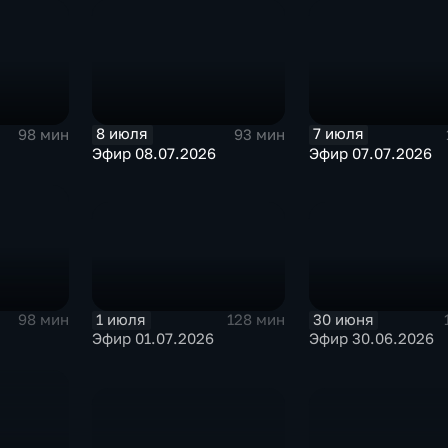
8 июля
7 июля
98 мин
93 мин
Эфир 08.07.2026
Эфир 07.07.2026
1 июля
30 июня
128 мин
98 мин
Эфир 01.07.2026
Эфир 30.06.2026