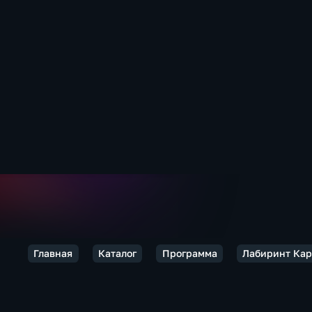
Главная
Каталог
Программа
Лабиринт Кар