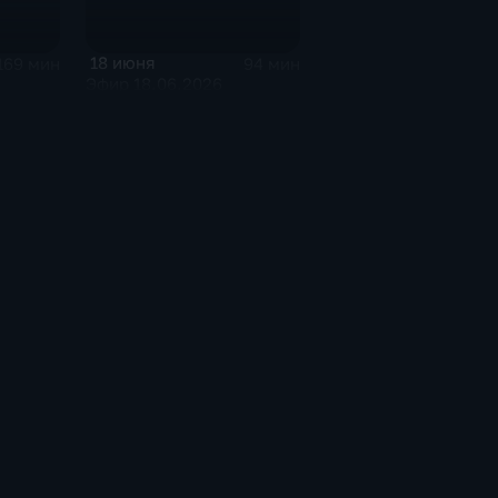
18 июня
169 мин
94 мин
Эфир 18.06.2026