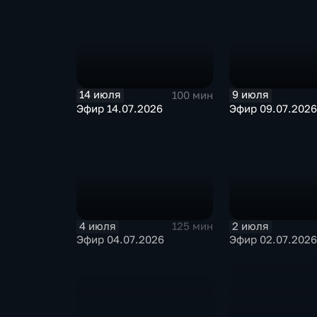
14 июля
9 июля
100 мин
Эфир 14.07.2026
Эфир 09.07.2026
4 июля
2 июля
125 мин
Эфир 04.07.2026
Эфир 02.07.2026