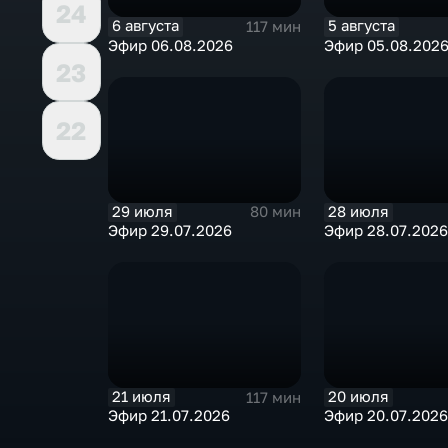
24
6 августа
5 августа
117 мин
Эфир 06.08.2026
Эфир 05.08.202
23
22
29 июля
28 июля
80 мин
Эфир 29.07.2026
Эфир 28.07.2026
21 июля
20 июля
117 мин
Эфир 21.07.2026
Эфир 20.07.2026