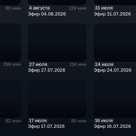
4 августа
31 июля
80 мин
129 мин
6
Эфир 04.08.2026
Эфир 31.07.2026
27 июля
24 июля
158 мин
114 мин
Эфир 27.07.2026
Эфир 24.07.2026
17 июля
16 июля
82 мин
80 мин
Эфир 17.07.2026
Эфир 16.07.2026