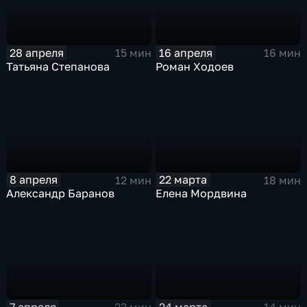
28 апреля
16 апреля
15 мин
16 мин
Татьяна Степанова
Роман Ходоев
8 апреля
22 марта
12 мин
18 мин
Александр Баранов
Елена Мордвина
7 апреля
24 марта