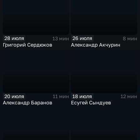
28 июля
26 июля
13 мин
8 мин
Григорий Сердюков
Александр Акчурин
20 июля
18 июля
11 мин
12 мин
Александр Баранов
Есугей Сындуев