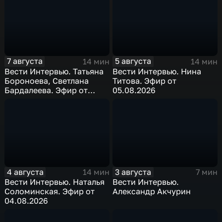
7 августа
5 августа
14 мин
14 мин
Вести Интервью. Татьяна
Вести Интервью. Нина
Бороноева, Светлана
Титова. Эфир от
Бардалеева. Эфир от
05.08.2026
07.08.2026
4 августа
3 августа
14 мин
7 мин
Вести Интервью. Наталья
Вести Интервью.
Соломинская. Эфир от
Александр Акчурин
04.08.2026