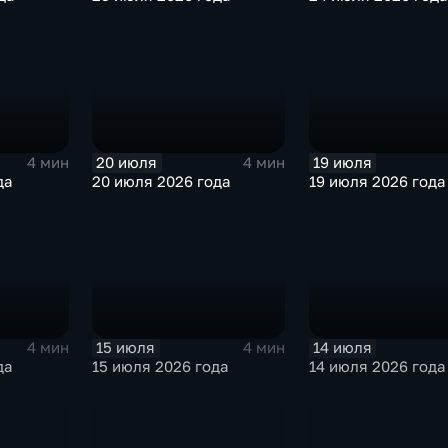
20 июля
19 июля
4 мин
4 мин
да
20 июля 2026 года
19 июля 2026 года
15 июля
14 июля
4 мин
4 мин
да
15 июля 2026 года
14 июля 2026 года