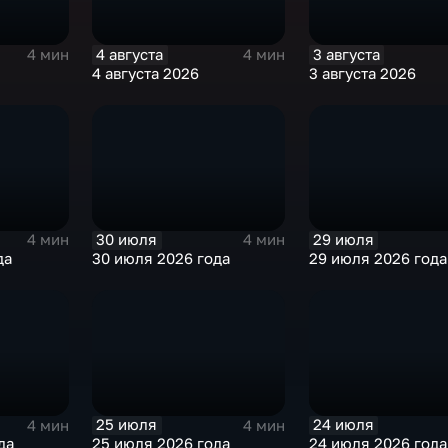
4 августа
3 августа
4 мин
4 мин
4 августа 2026
3 августа 2026
30 июля
29 июля
4 мин
4 мин
да
30 июля 2026 года
29 июля 2026 года
25 июля
24 июля
4 мин
4 мин
да
25 июля 2026 года
24 июля 2026 года