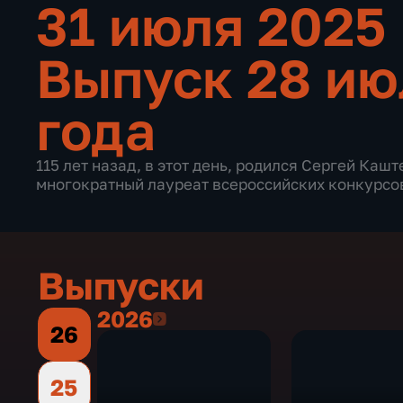
31 июля 2025
Выпуск 28 ию
года
115 лет назад, в этот день, родился Сергей Каш
многократный лауреат всероссийских конкурсов
Выпуски
2026
2026
26
25