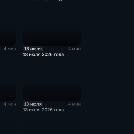
18 июля
4 мин
4 мин
18 июля 2026 года
13 июля
4 мин
4 мин
13 июля 2026 года