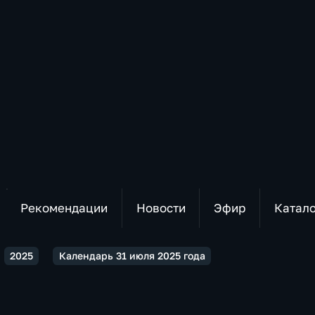
Рекомендации
Новости
Эфир
Катал
2025
Календарь 31 июля 2025 года