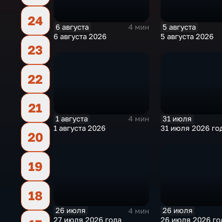
24
6 августа
5 августа
4 мин
6 августа 2026
5 августа 2026
23
22
21
1 августа
31 июля
4 мин
1 августа 2026
31 июля 2026 го
20
19
18
26 июля
26 июля
4 мин
27 июля 2026 года
26 июля 2026 го