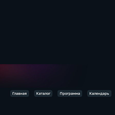
Главная
Каталог
Программа
Календарь