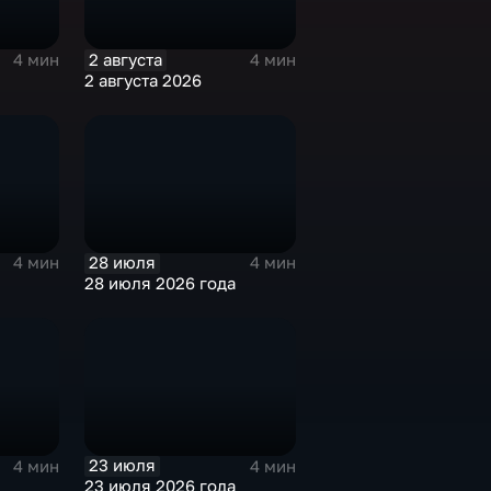
2 августа
4 мин
4 мин
2 августа 2026
28 июля
4 мин
4 мин
28 июля 2026 года
23 июля
4 мин
4 мин
23 июля 2026 года