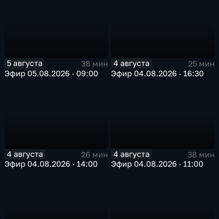
5 августа
4 августа
38 мин
25 мин
Эфир 05.08.2026 · 09:00
Эфир 04.08.2026 · 16:30
4 августа
4 августа
26 мин
38 мин
Эфир 04.08.2026 · 14:00
Эфир 04.08.2026 · 11:00