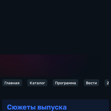
Главная
Каталог
Программа
Вести
2
Сюжеты выпуска