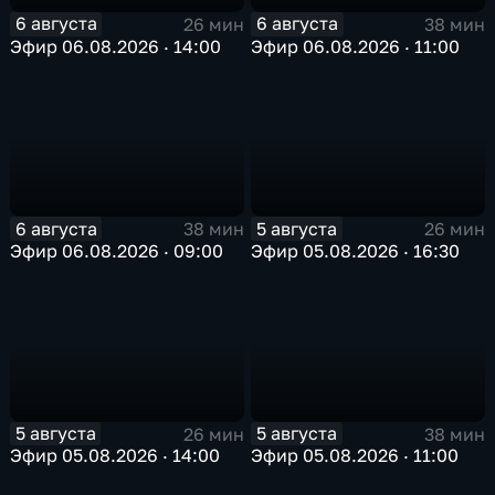
6 августа
6 августа
26 мин
38 мин
Эфир 06.08.2026 · 14:00
Эфир 06.08.2026 · 11:00
6 августа
5 августа
38 мин
26 мин
Эфир 06.08.2026 · 09:00
Эфир 05.08.2026 · 16:30
5 августа
5 августа
26 мин
38 мин
Эфир 05.08.2026 · 14:00
Эфир 05.08.2026 · 11:00