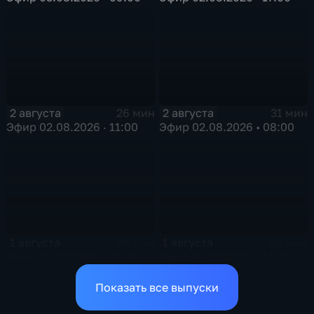
2 августа
2 августа
26 мин
31 мин
Эфир 02.08.2026 · 11:00
Эфир 02.08.2026 • 08:00
1 августа
1 августа
45 мин
46 мин
Эфир 01.08.2026 · 17:00
Эфир 01.08.2026 · 14:00
Показать все выпуски