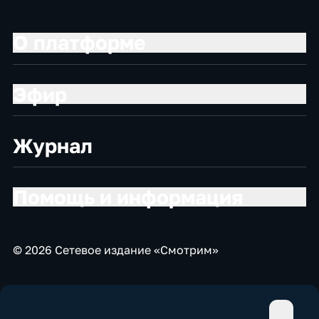
О платформе
Эфир
Журнал
Помощь и информация
© 2026 Сетевое издание «Смотрим»