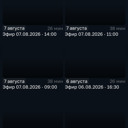
7 августа
7 августа
26 мин
38 мин
Эфир 07.08.2026 · 14:00
Эфир 07.08.2026 · 11:00
7 августа
6 августа
38 мин
26 мин
Эфир 07.08.2026 · 09:00
Эфир 06.08.2026 · 16:30