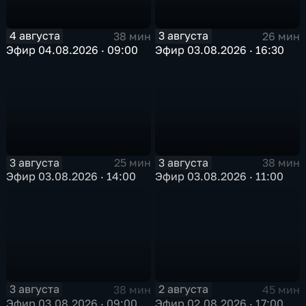
4 августа
3 августа
38 мин
26 мин
Эфир 04.08.2026 · 09:00
Эфир 03.08.2026 · 16:30
3 августа
3 августа
25 мин
38 мин
Эфир 03.08.2026 · 14:00
Эфир 03.08.2026 · 11:00
3 августа
2 августа
38 мин
45 мин
Эфир 03.08.2026 · 09:00
Эфир 02.08.2026 · 17:00