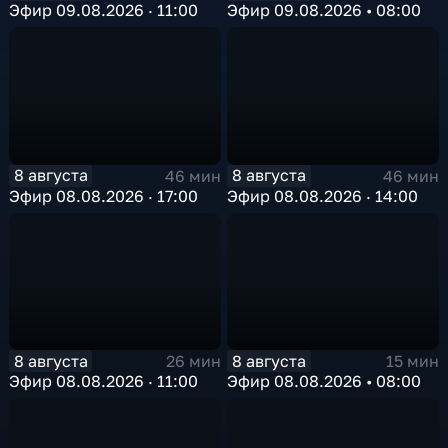
Эфир 09.08.2026 · 11:00
Эфир 09.08.2026 • 08:00
8 августа
8 августа
46 мин
46 мин
Эфир 08.08.2026 · 17:00
Эфир 08.08.2026 · 14:00
8 августа
8 августа
26 мин
15 мин
Эфир 08.08.2026 · 11:00
Эфир 08.08.2026 • 08:00