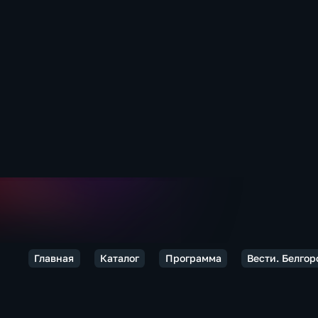
Главная
Каталог
Программа
Вести. Белгор