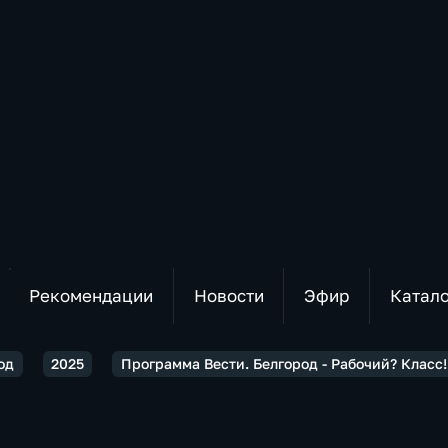
Рекомендации
Новости
Эфир
Катал
од
2025
Программа Вести. Белгород - Рабочий? Класс