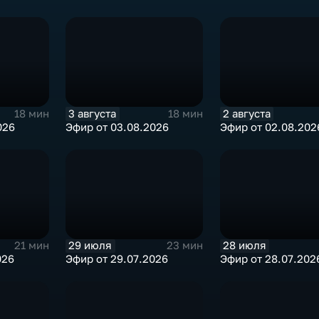
3 августа
2 августа
18 мин
18 мин
026
Эфир от 03.08.2026
Эфир от 02.08.202
29 июля
28 июля
21 мин
23 мин
026
Эфир от 29.07.2026
Эфир от 28.07.202