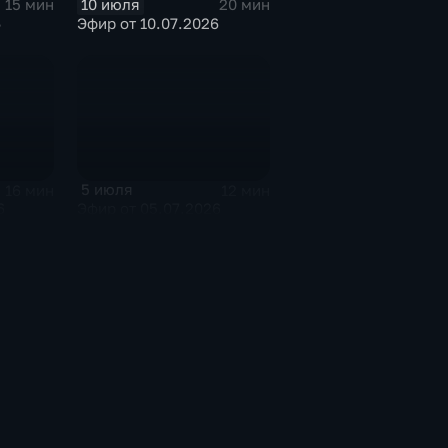
10 июля
15 мин
20 мин
6
Эфир от 10.07.2026
5 июля
16 мин
12 мин
6
Эфир от 05.07.2026