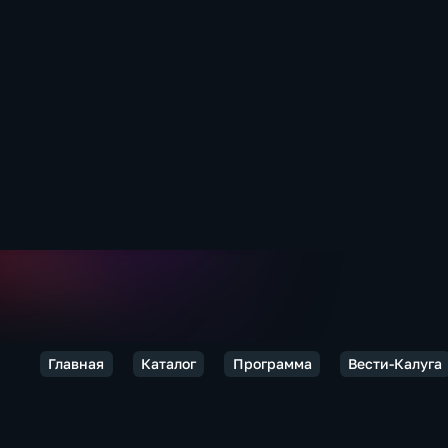
Главная
Каталог
Программа
Вести-Калуга