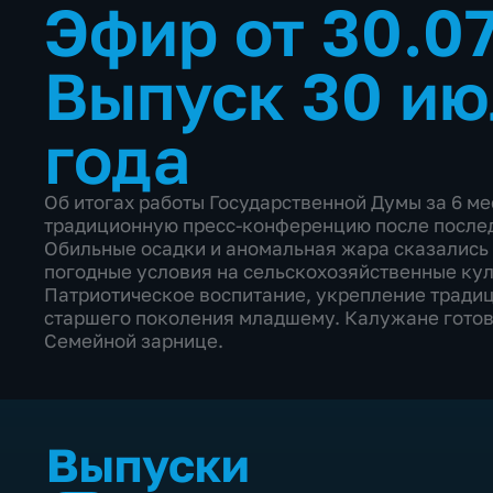
Эфир от 30.0
Выпуск 30 ию
года
Об итогах работы Государственной Думы за 6 м
традиционную пресс-конференцию после послед
Обильные осадки и аномальная жара сказались 
погодные условия на сельскохозяйственные кул
Патриотическое воспитание, укрепление традиц
старшего поколения младшему. Калужане готов
Семейной зарнице.
Выпуски