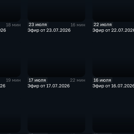
23 июля
22 июля
18 мин
16 мин
026
Эфир от 23.07.2026
Эфир от 22.07.202
17 июля
16 июля
19 мин
22 мин
026
Эфир от 17.07.2026
Эфир от 16.07.202