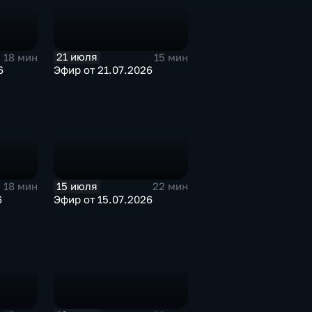
21 июля
18 мин
15 мин
6
Эфир от 21.07.2026
15 июля
18 мин
22 мин
6
Эфир от 15.07.2026