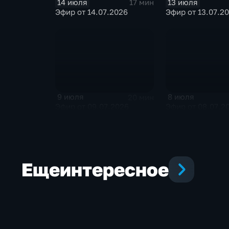
14 июля
13 июля
17 мин
Эфир от 14.07.2026
Эфир от 13.07.2
9 июля
8 июля
20 мин
Эфир от 09.07.2026
Эфир от 08.07.2
Еще
интересное