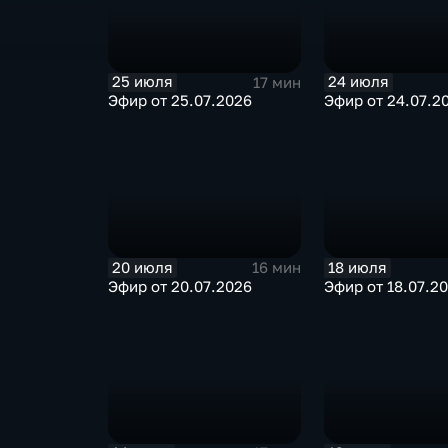
25 июля
24 июля
17 мин
Эфир от 25.07.2026
Эфир от 24.07.2
20 июля
18 июля
16 мин
Эфир от 20.07.2026
Эфир от 18.07.2