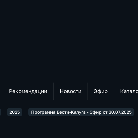
Рекомендации
Новости
Эфир
Катал
2025
Программа Вести-Калуга - Эфир от 30.07.2025