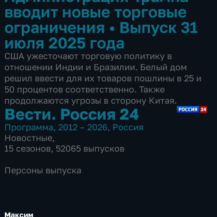
вводит новые торговые
ограничения
•
Выпуск 31
июля 2025 года
США ужесточают торговую политику в
отношении Индии и Бразилии. Белый дом
решил ввести для их товаров пошлины в 25 и
50 процентов соответственно. Также
продолжаются угрозы в сторону Китая.
Вести. Россия 24
Программа
,
2012 – 2026
,
Россия
Новостные
,
15 сезонов, 52065 выпусков
Персоны выпуска
Максим