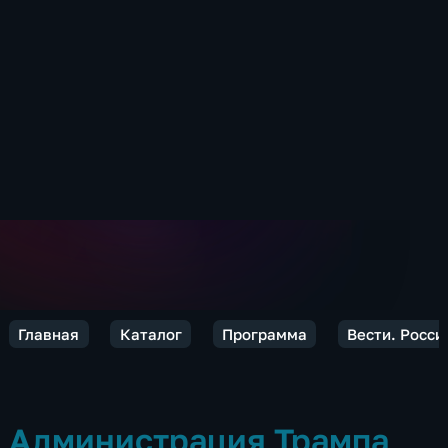
Главная
Каталог
Программа
Вести. Росси
Администрация Трампа