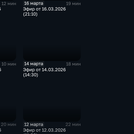
16 марта
12 мин
19 мин
6
Эфир от 16.03.2026
(21:10)
14 марта
10 мин
18 мин
6
Эфир от 14.03.2026
(14:30)
12 марта
20 мин
22 мин
6
Эфир от 12.03.2026