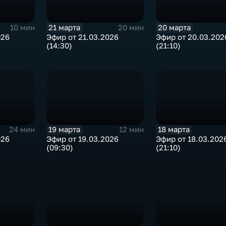
21 марта
20 марта
10 мин
20 мин
026
Эфир от 21.03.2026
Эфир от 20.03.202
(14:30)
(21:10)
19 марта
18 марта
24 мин
12 мин
026
Эфир от 19.03.2026
Эфир от 18.03.202
(09:30)
(21:10)