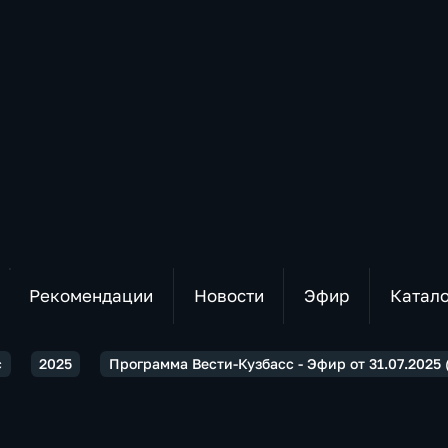
Рекомендации
Новости
Эфир
Катал
с
2025
Программа Вести-Кузбасс - Эфир от 31.07.2025 (