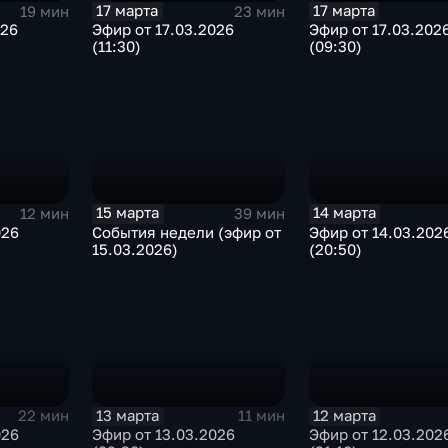
17 марта
17 марта
19 мин
23 мин
026
Эфир от 17.03.2026
Эфир от 17.03.202
(11:30)
(09:30)
15 марта
14 марта
12 мин
39 мин
026
События недели (эфир от
Эфир от 14.03.202
15.03.2026)
(20:50)
13 марта
12 марта
22 мин
11 мин
026
Эфир от 13.03.2026
Эфир от 12.03.202