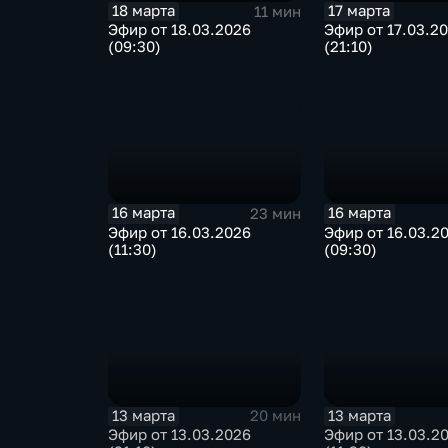
18 марта
17 марта
11 мин
Эфир от 18.03.2026
Эфир от 17.03.2
(09:30)
(21:10)
16 марта
16 марта
23 мин
Эфир от 16.03.2026
Эфир от 16.03.2
(11:30)
(09:30)
13 марта
13 марта
20 мин
Эфир от 13.03.2026
Эфир от 13.03.2