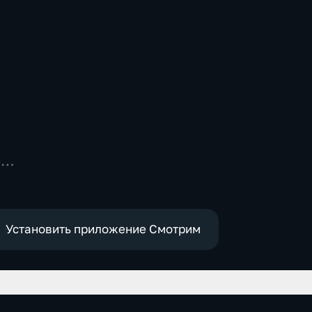
-
,
Установить приложение Смотрим