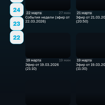
24
22 марта
21 марта
27 мин
События недели (эфир от
Эфир от 21.03.2
22.03.2026)
(20:50)
23
22
19 марта
19 марта
19 мин
Эфир от 19.03.2026
Эфир от 19.03.2
(21:10)
(11:30)