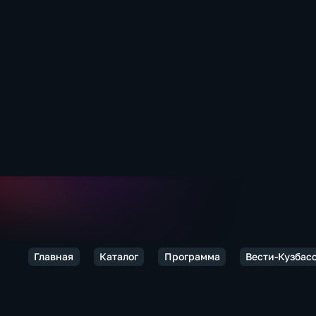
Главная
Каталог
Программа
Вести-Кузбас