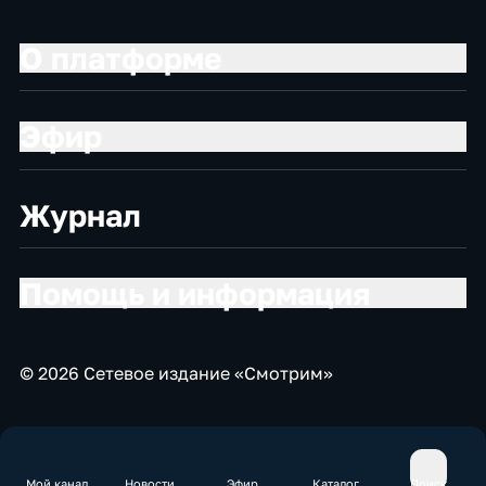
О платформе
Эфир
Журнал
Помощь и информация
© 2026 Сетевое издание «Смотрим»
Мой канал
Новости
Эфир
Каталог
Поиск