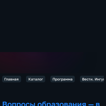
Главная
Каталог
Программа
Вести. Ингу
Вопросы образования — в