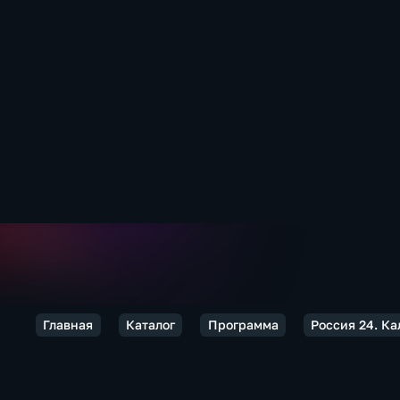
Главная
Каталог
Программа
Россия 24. К