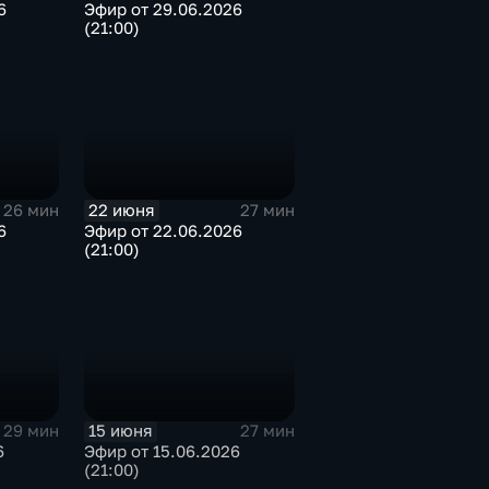
6
Эфир от 29.06.2026
(21:00)
22 июня
26 мин
27 мин
6
Эфир от 22.06.2026
(21:00)
15 июня
29 мин
27 мин
6
Эфир от 15.06.2026
(21:00)