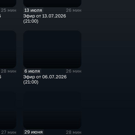
13 июля
25 мин
26 мин
6
Эфир от 13.07.2026
(21:00)
6 июля
28 мин
26 мин
6
Эфир от 06.07.2026
(21:00)
29 июня
27 мин
28 мин