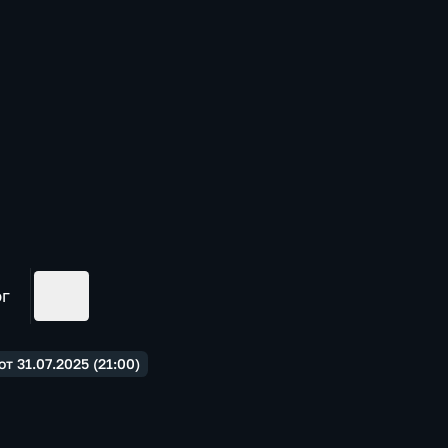
ог
 31.07.2025 (21:00)