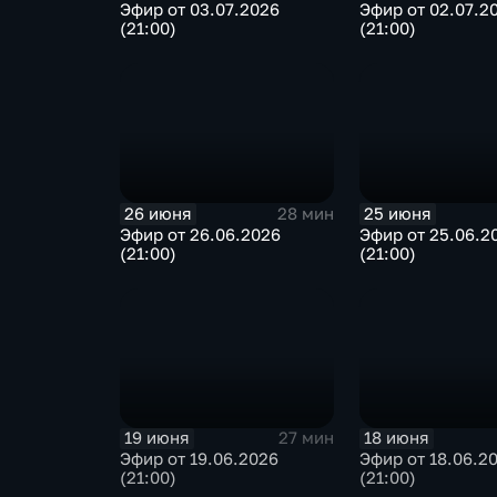
Эфир от 03.07.2026
Эфир от 02.07.2
(21:00)
(21:00)
26 июня
25 июня
28 мин
Эфир от 26.06.2026
Эфир от 25.06.2
(21:00)
(21:00)
19 июня
18 июня
27 мин
Эфир от 19.06.2026
Эфир от 18.06.2
(21:00)
(21:00)