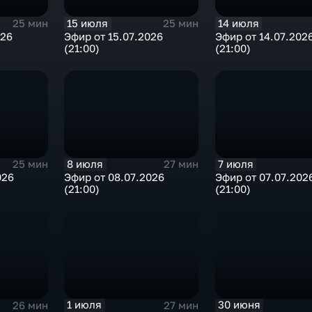
15 июля
14 июля
25 мин
25 мин
026
Эфир от 15.07.2026
Эфир от 14.07.202
(21:00)
(21:00)
8 июля
7 июля
25 мин
27 мин
026
Эфир от 08.07.2026
Эфир от 07.07.202
(21:00)
(21:00)
1 июля
30 июня
26 мин
27 мин