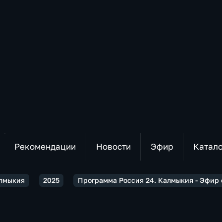
Рекомендации
Новости
Эфир
Катал
алмыкия
2025
Программа Россия 24. Калмыкия - Эфир от