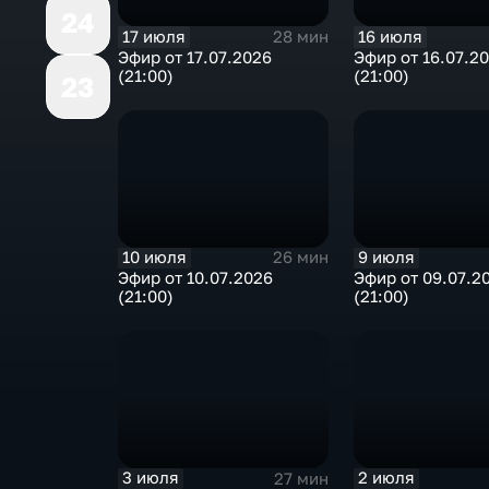
24
17 июля
16 июля
28 мин
Эфир от 17.07.2026
Эфир от 16.07.2
(21:00)
(21:00)
23
10 июля
9 июля
26 мин
Эфир от 10.07.2026
Эфир от 09.07.2
(21:00)
(21:00)
3 июля
2 июля
27 мин