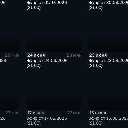
026
Эфир от 01.07.2026
Эфир от 30.06.202
(21:00)
(21:00)
24 июня
23 июня
29 мин
28 мин
026
Эфир от 24.06.2026
Эфир от 23.06.202
(21:00)
(21:00)
17 июня
16 июня
27 мин
27 мин
026
Эфир от 17.06.2026
Эфир от 16.06.202
(21:00)
(21:00)