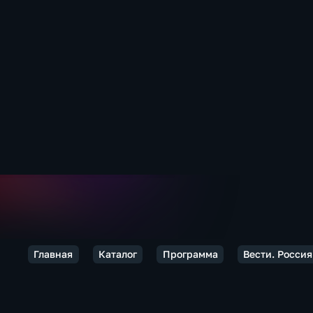
Главная
Каталог
Программа
Вести. Россия