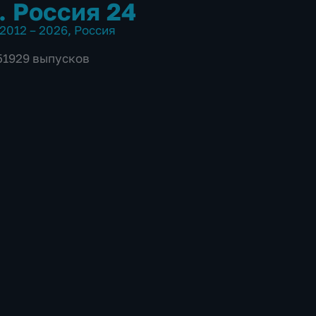
. Россия 24
2012 – 2026
,
Россия
 51929 выпусков