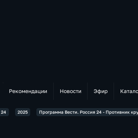
Рекомендации
Новости
Эфир
Катал
 24
2025
Программа Вести. Россия 24 - Противник кр