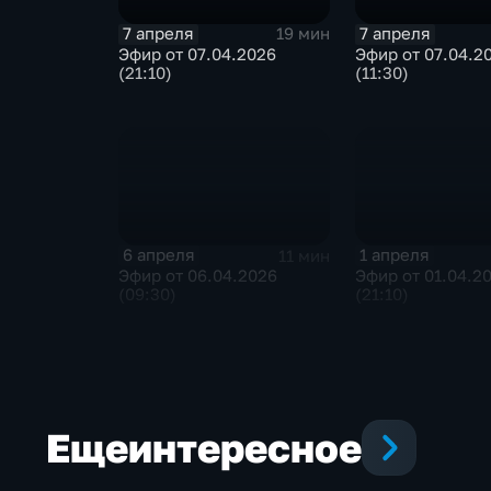
7 апреля
7 апреля
19 мин
Эфир от 07.04.2026
Эфир от 07.04.2
(21:10)
(11:30)
6 апреля
1 апреля
11 мин
Эфир от 06.04.2026
Эфир от 01.04.2
(09:30)
(21:10)
Еще
интересное