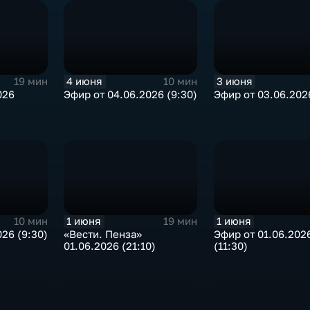
4 июня
3 июня
19 мин
10 мин
026
Эфир от 04.06.2026 (9:30)
Эфир от 03.06.2026
1 июня
1 июня
10 мин
19 мин
26 (9:30)
«Вести. Пенза»
Эфир от 01.06.202
01.06.2026 (21:10)
(11:30)