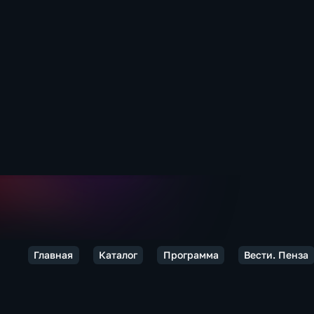
Главная
Каталог
Программа
Вести. Пенза