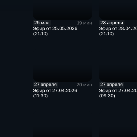
25 мая
28 апреля
19 мин
Эфир от 25.05.2026
Эфир от 28.04.2
(21:10)
(21:10)
27 апреля
27 апреля
20 мин
Эфир от 27.04.2026
Эфир от 27.04.2
(11:30)
(09:30)