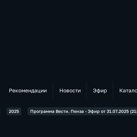
Рекомендации
Новости
Эфир
Катал
2025
Программа Вести. Пенза - Эфир от 31.07.2025 (21: