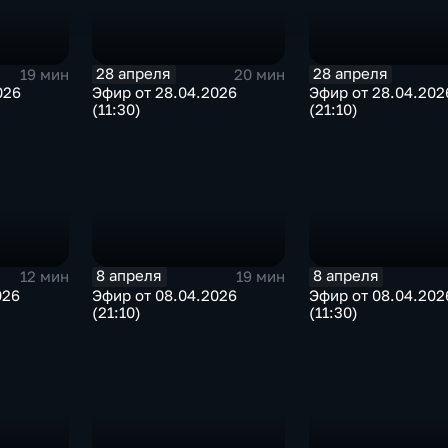
28 апреля
28 апреля
19 мин
20 мин
026
Эфир от 28.04.2026
Эфир от 28.04.202
(11:30)
(21:10)
8 апреля
8 апреля
12 мин
19 мин
026
Эфир от 08.04.2026
Эфир от 08.04.202
(21:10)
(11:30)