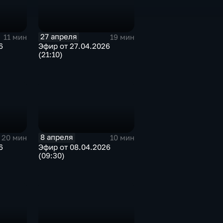
27 апреля
11 мин
19 мин
6
Эфир от 27.04.2026
(21:10)
8 апреля
20 мин
10 мин
6
Эфир от 08.04.2026
(09:30)