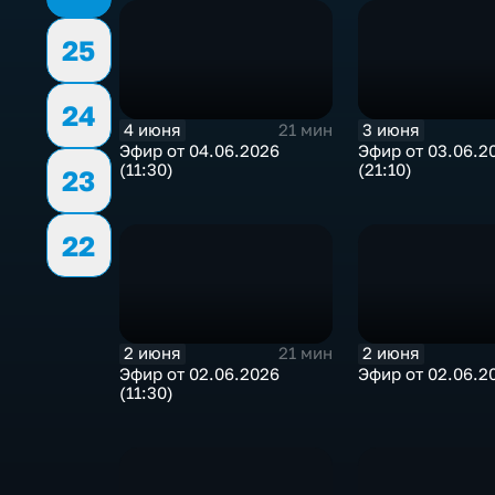
25
24
4 июня
3 июня
21 мин
Эфир от 04.06.2026
Эфир от 03.06.2
(11:30)
(21:10)
23
22
2 июня
2 июня
21 мин
Эфир от 02.06.2026
Эфир от 02.06.20
(11:30)