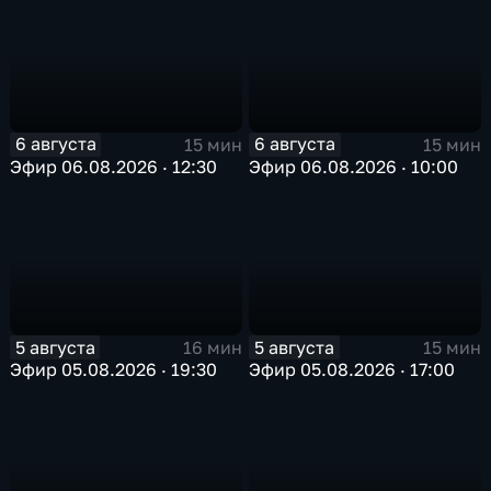
6 августа
6 августа
15 мин
15 мин
Эфир 06.08.2026 · 12:30
Эфир 06.08.2026 · 10:00
5 августа
5 августа
16 мин
15 мин
Эфир 05.08.2026 · 19:30
Эфир 05.08.2026 · 17:00