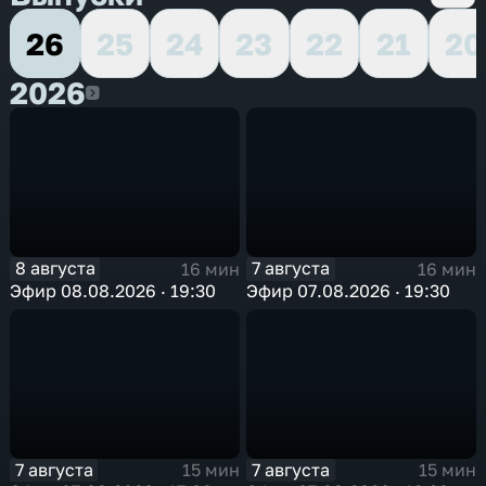
26
25
24
23
22
21
20
2026
2026
8 августа
7 августа
16 мин
16 мин
Эфир 08.08.2026 · 19:30
Эфир 07.08.2026 · 19:30
7 августа
7 августа
15 мин
15 мин