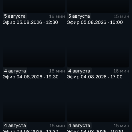
5 августа
5 августа
16 мин
15 мин
Эфир 05.08.2026 · 12:30
Эфир 05.08.2026 · 10:00
4 августа
4 августа
16 мин
16 мин
Эфир 04.08.2026 · 19:30
Эфир 04.08.2026 · 17:00
4 августа
4 августа
15 мин
15 мин
Эфир 04.08.2026 · 12:30
Эфир 04.08.2026 · 10:00