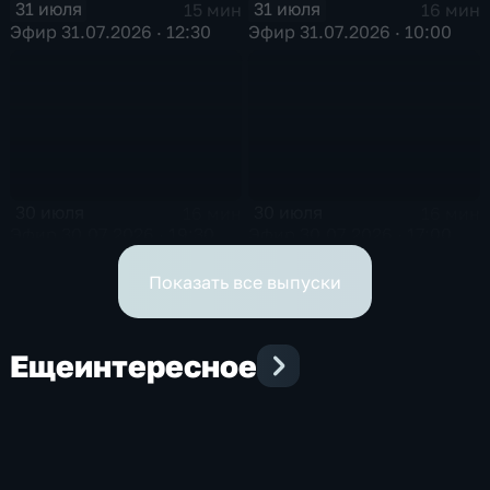
31 июля
31 июля
15 мин
16 мин
Эфир 31.07.2026 · 12:30
Эфир 31.07.2026 · 10:00
30 июля
30 июля
16 мин
16 мин
Эфир 30.07.2026 · 19:30
Эфир 30.07.2026 · 17:00
Показать все выпуски
Еще
интересное