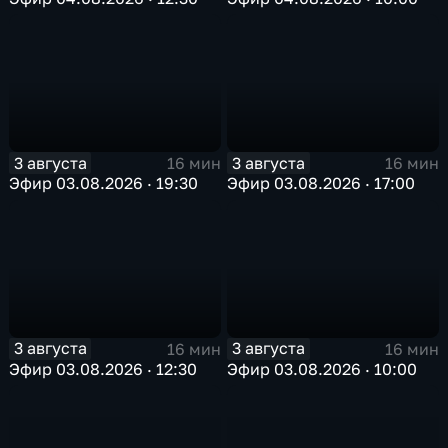
3 августа
3 августа
16 мин
16 мин
Эфир 03.08.2026 · 19:30
Эфир 03.08.2026 · 17:00
3 августа
3 августа
16 мин
16 мин
Эфир 03.08.2026 · 12:30
Эфир 03.08.2026 · 10:00