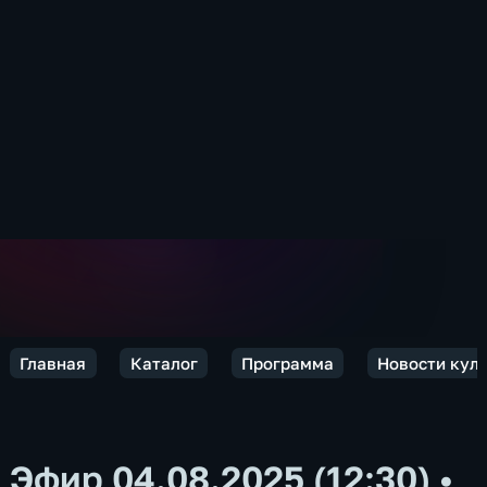
Главная
Каталог
Программа
Новости кул
Эфир 04.08.2025 (12:30)
•