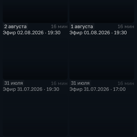
2 августа
1 августа
16 мин
16 мин
Эфир 02.08.2026 · 19:30
Эфир 01.08.2026 · 19:30
31 июля
31 июля
16 мин
16 мин
Эфир 31.07.2026 · 19:30
Эфир 31.07.2026 · 17:00