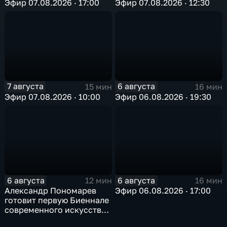
Эфир 07.08.2026 · 17:00
Эфир 07.08.2026 · 12:30
7 августа
6 августа
15 мин
16 мин
Эфир 07.08.2026 · 10:00
Эфир 06.08.2026 · 19:30
6 августа
6 августа
12 мин
16 мин
Александр Пономарев
Эфир 06.08.2026 · 17:00
готовит первую Биеннале
современного искусства
в Арктике