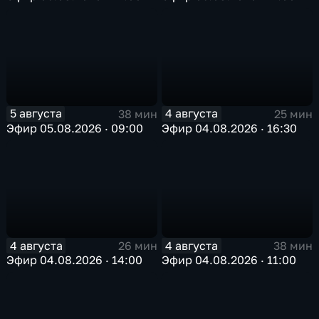
5 августа
4 августа
38 мин
25 мин
Эфир 05.08.2026 · 09:00
Эфир 04.08.2026 · 16:30
4 августа
4 августа
26 мин
38 мин
Эфир 04.08.2026 · 14:00
Эфир 04.08.2026 · 11:00