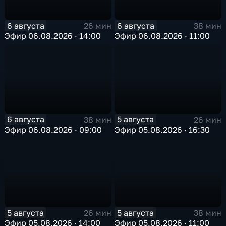
6 августа
6 августа
26 мин
38 мин
Эфир 06.08.2026 · 14:00
Эфир 06.08.2026 · 11:00
6 августа
5 августа
38 мин
26 мин
Эфир 06.08.2026 · 09:00
Эфир 05.08.2026 · 16:30
5 августа
5 августа
26 мин
38 мин
Эфир 05.08.2026 · 14:00
Эфир 05.08.2026 · 11:00