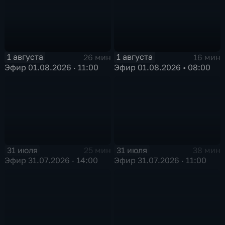
1 августа
1 августа
26 мин
16 мин
Эфир 01.08.2026 · 11:00
Эфир 01.08.2026 • 08:00
31 июля
31 июля
25 мин
38 мин
Эфир 31.07.2026 · 14:00
Эфир 31.07.2026 · 11:00