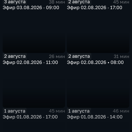
3 августа
2 августа
38 мин
45 мин
Эфир 03.08.2026 · 09:00
Эфир 02.08.2026 · 17:00
2 августа
2 августа
26 мин
31 мин
Эфир 02.08.2026 · 11:00
Эфир 02.08.2026 • 08:00
1 августа
1 августа
45 мин
46 мин
Эфир 01.08.2026 · 17:00
Эфир 01.08.2026 · 14:00