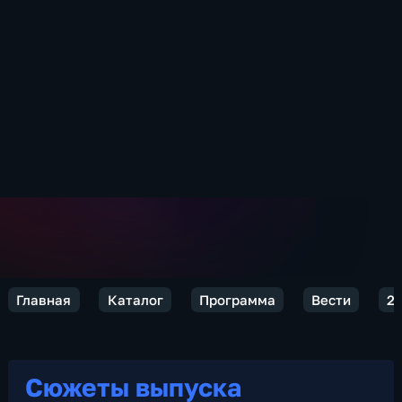
Главная
Каталог
Программа
Вести
2
Сюжеты выпуска