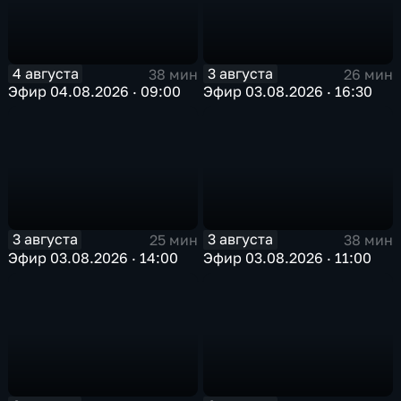
4 августа
3 августа
38 мин
26 мин
Эфир 04.08.2026 · 09:00
Эфир 03.08.2026 · 16:30
3 августа
3 августа
25 мин
38 мин
Эфир 03.08.2026 · 14:00
Эфир 03.08.2026 · 11:00