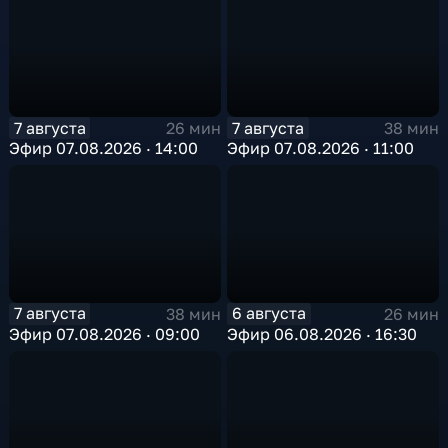
7 августа
7 августа
26 мин
38 мин
Эфир 07.08.2026 · 14:00
Эфир 07.08.2026 · 11:00
7 августа
6 августа
38 мин
26 мин
Эфир 07.08.2026 · 09:00
Эфир 06.08.2026 · 16:30