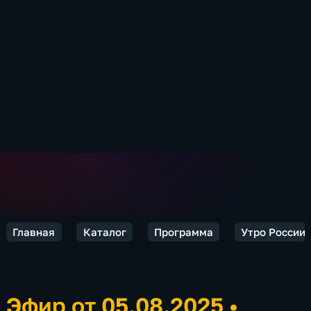
Главная
Каталог
Программа
Утро России.
Эфир от 05.08.2025
•