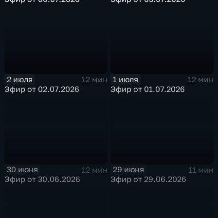
2 июля
1 июля
12 мин
12 мин
Эфир от 02.07.2026
Эфир от 01.07.2026
30 июня
29 июня
12 мин
11 мин
Эфир от 30.06.2026
Эфир от 29.06.2026