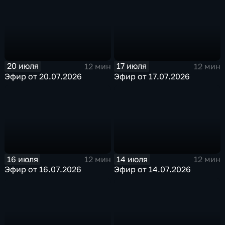
20 июля
17 июля
12 мин
12 мин
Эфир от 20.07.2026
Эфир от 17.07.2026
16 июля
14 июля
12 мин
12 мин
Эфир от 16.07.2026
Эфир от 14.07.2026