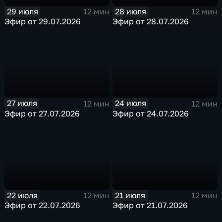
29 июля
28 июля
12 мин
12 мин
Эфир от 29.07.2026
Эфир от 28.07.2026
27 июля
24 июля
12 мин
12 мин
Эфир от 27.07.2026
Эфир от 24.07.2026
22 июля
21 июля
12 мин
12 мин
Эфир от 22.07.2026
Эфир от 21.07.2026