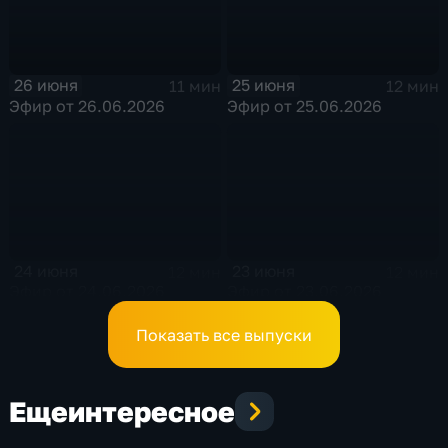
26 июня
25 июня
11 мин
12 мин
Эфир от 26.06.2026
Эфир от 25.06.2026
24 июня
23 июня
12 мин
12 мин
Эфир от 24.06.2026
Эфир от 23.06.2026
Показать все выпуски
Еще
интересное