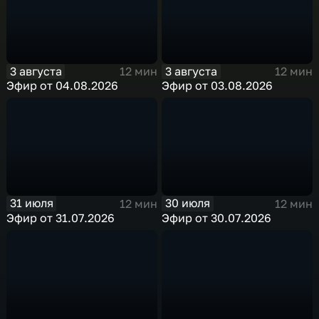
3 августа
3 августа
12 мин
12 мин
Эфир от 04.08.2026
Эфир от 03.08.2026
31 июля
30 июля
12 мин
12 мин
Эфир от 31.07.2026
Эфир от 30.07.2026