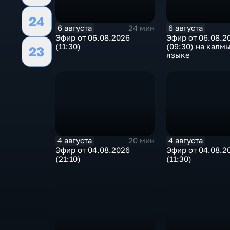
24
6 августа
6 августа
24 мин
Эфир от 06.08.2026
Эфир от 06.08.2
(11:30)
(09:30) на калм
23
языке
4 августа
4 августа
20 мин
Эфир от 04.08.2026
Эфир от 04.08.2
(21:10)
(11:30)