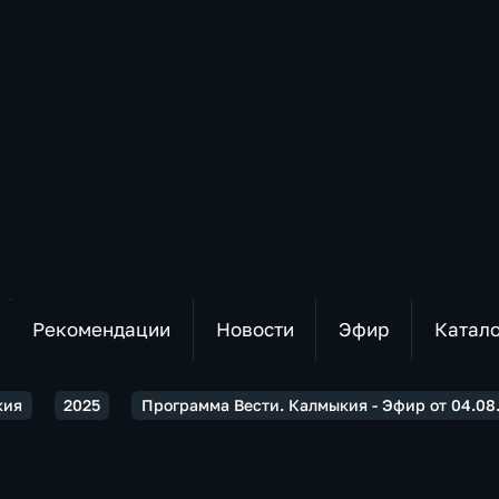
Рекомендации
Новости
Эфир
Катал
кия
2025
Программа Вести. Калмыкия - Эфир от 04.08.