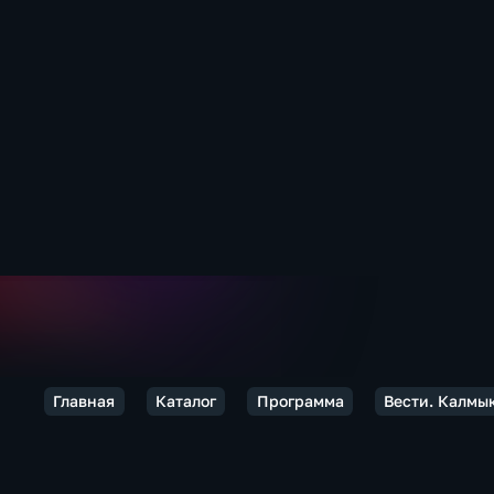
Главная
Каталог
Программа
Вести. Калмы