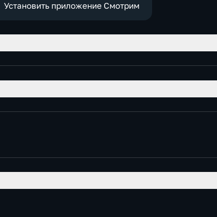
Установить приложение Смотрим