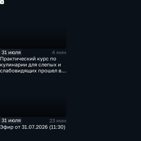
2026
31 июля
4 мин
Практический курс по
кулинарии для слепых и
слабовидящих прошел в
Иркутске
31 июля
23 мин
Эфир от 31.07.2026 (11:30)