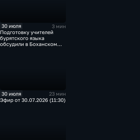
30 июля
3 мин
Подготовку учителей
бурятского языка
обсудили в Боханском
педагогическом
колледже
30 июля
23 мин
Эфир от 30.07.2026 (11:30)