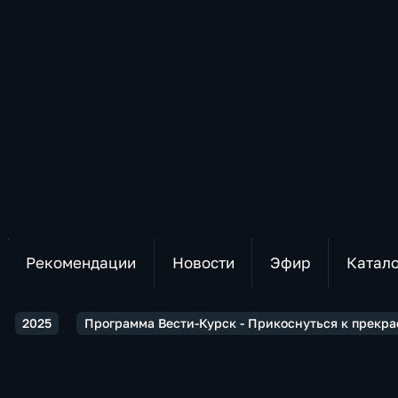
Рекомендации
Новости
Эфир
Катал
2025
Программа Вести-Курск - Прикоснуться к прекра