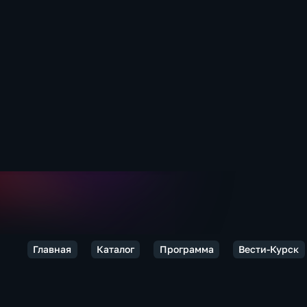
Главная
Каталог
Программа
Вести-Курск