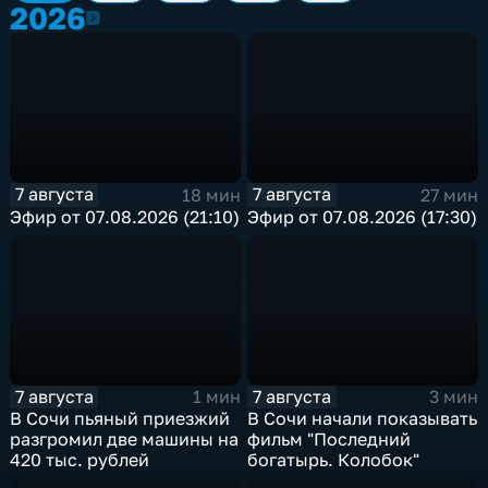
2026
2026
7 августа
7 августа
18 мин
27 мин
Эфир от 07.08.2026 (21:10)
Эфир от 07.08.2026 (17:30)
7 августа
7 августа
1 мин
3 мин
В Сочи пьяный приезжий
В Сочи начали показывать
разгромил две машины на
фильм "Последний
420 тыс. рублей
богатырь. Колобок"