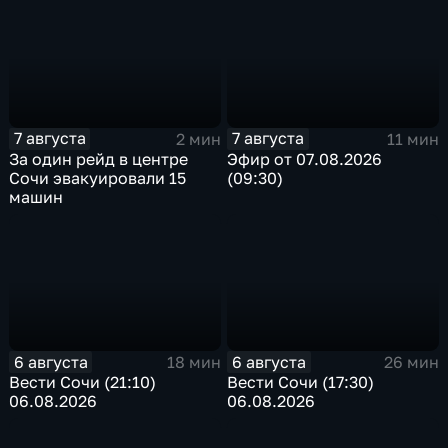
7 августа
7 августа
2 мин
11 мин
За один рейд в центре
Эфир от 07.08.2026
Сочи эвакуировали 15
(09:30)
машин
6 августа
6 августа
18 мин
26 мин
Вести Сочи (21:10)
Вести Сочи (17:30)
06.08.2026
06.08.2026