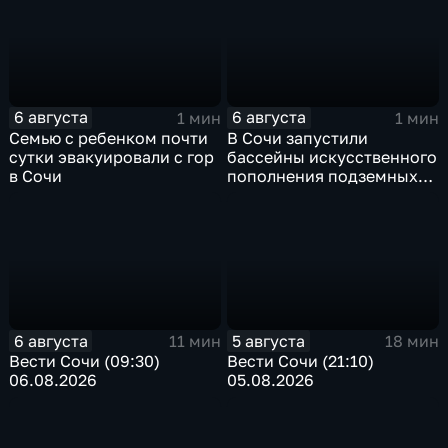
6 августа
6 августа
1 мин
1 мин
Семью с ребенком почти
В Сочи запустили
сутки эвакуировали с гор
бассейны искусственного
в Сочи
пополнения подземных
вод
6 августа
5 августа
11 мин
18 мин
Вести Сочи (09:30)
Вести Сочи (21:10)
06.08.2026
05.08.2026