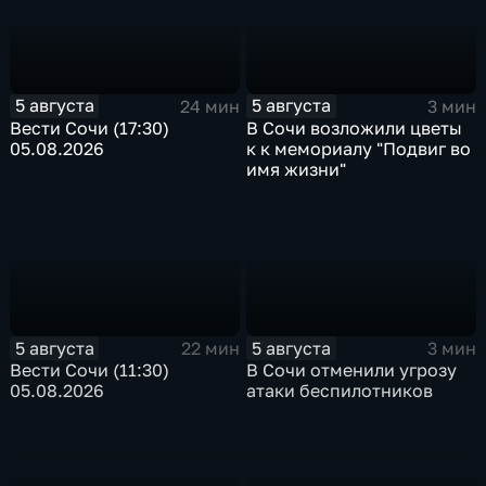
5 августа
5 августа
24 мин
3 мин
Вести Сочи (17:30)
В Сочи возложили цветы
05.08.2026
к к мемориалу "Подвиг во
имя жизни"
5 августа
5 августа
22 мин
3 мин
Вести Сочи (11:30)
В Сочи отменили угрозу
05.08.2026
атаки беспилотников