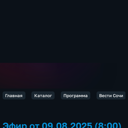
Главная
Каталог
Программа
Вести Сочи
Эфир от 09.08.2025 (8:00)