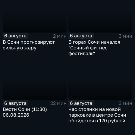
6 августа
6 августа
2 мин
3 мин
В Сочи прогнозируют
В горах Сочи начался
сильную жару
"Сочный фитнес
фестиваль"
6 августа
6 августа
22 мин
3 мин
Вести Сочи (11:30)
Час стоянки на новой
06.08.2026
парковке в центре Сочи
обойдется в 170 рублей