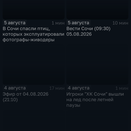
5 августа
5 августа
1 мин
10 мин
В Сочи спасли птиц,
Вести Сочи (09:30)
которых эксплуатировали
05.08.2026
фотографы-живодеры
4 августа
4 августа
17 мин
1 мин
Эфир от 04.08.2026
Игроки "ХК Сочи" вышли
(21:10)
на лед после летней
паузы