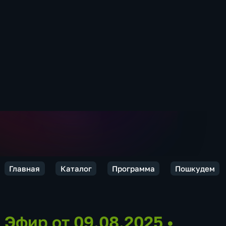
Главная
Каталог
Программа
Пошкудем
Эфир от 09.08.2025
•