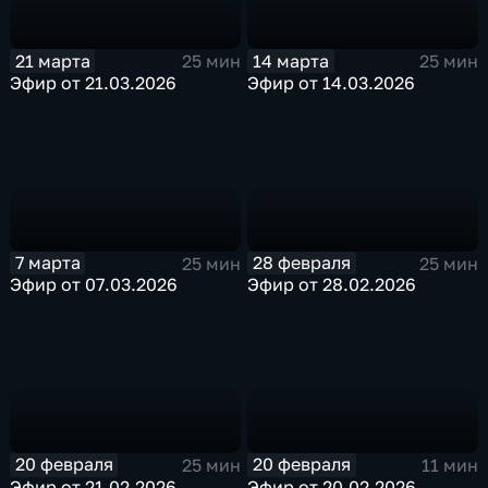
21 марта
14 марта
25 мин
25 мин
Эфир от 21.03.2026
Эфир от 14.03.2026
7 марта
28 февраля
25 мин
25 мин
Эфир от 07.03.2026
Эфир от 28.02.2026
20 февраля
20 февраля
25 мин
11 мин
Эфир от 21.02.2026
Эфир от 20.02.2026