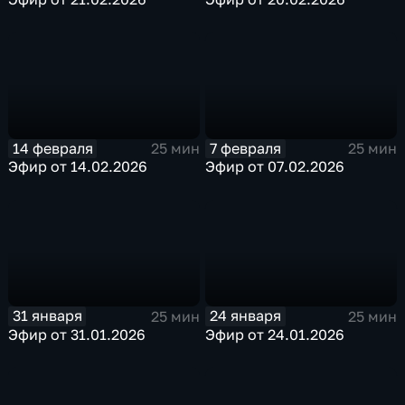
14 февраля
7 февраля
25 мин
25 мин
Эфир от 14.02.2026
Эфир от 07.02.2026
31 января
24 января
25 мин
25 мин
Эфир от 31.01.2026
Эфир от 24.01.2026