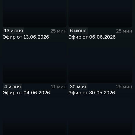
13 июня
6 июня
25 мин
25 мин
Эфир от 13.06.2026
Эфир от 06.06.2026
30 мая
4 июня
25 мин
11 мин
Эфир от 30.05.2026
Эфир от 04.06.2026