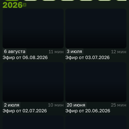
2026
2026
6 августа
3 июля
11 мин
12 мин
Эфир от 06.08.2026
Эфир от 03.07.2026
2 июля
20 июня
10 мин
25 мин
Эфир от 02.07.2026
Эфир от 20.06.2026