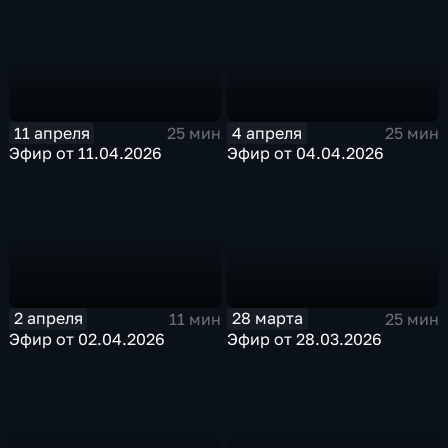
11 апреля
4 апреля
25 мин
25 мин
Эфир от 11.04.2026
Эфир от 04.04.2026
28 марта
2 апреля
25 мин
11 мин
Эфир от 28.03.2026
Эфир от 02.04.2026