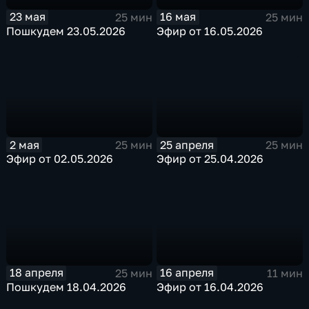
23 мая
16 мая
25 мин
25 мин
Пошкудем 23.05.2026
Эфир от 16.05.2026
2 мая
25 апреля
25 мин
25 мин
Эфир от 02.05.2026
Эфир от 25.04.2026
18 апреля
16 апреля
25 мин
11 мин
Пошкудем 18.04.2026
Эфир от 16.04.2026