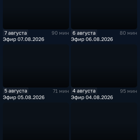
7 августа
6 августа
90 мин
80 мин
Эфир 07.08.2026
Эфир 06.08.2026
5 августа
4 августа
71 мин
95 мин
Эфир 05.08.2026
Эфир 04.08.2026