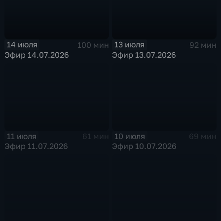
14 июля
13 июля
100 мин
92 мин
Эфир 14.07.2026
Эфир 13.07.2026
11 июля
10 июля
61 мин
69 мин
Эфир 11.07.2026
Эфир 10.07.2026