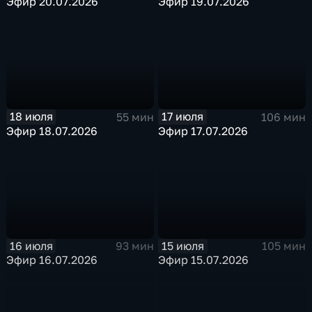
Эфир 20.07.2026
Эфир 19.07.2026
18 июля
17 июля
55 мин
106 мин
Эфир 18.07.2026
Эфир 17.07.2026
16 июля
15 июля
93 мин
105 мин
Эфир 16.07.2026
Эфир 15.07.2026