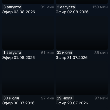
3 августа
2 августа
99 мин
159 мин
Эфир 03.08.2026
Эфир 02.08.2026
1 августа
31 июля
61 мин
85 мин
Эфир 01.08.2026
Эфир 31.07.2026
30 июля
29 июля
97 мин
97 мин
Эфир 30.07.2026
Эфир 29.07.2026