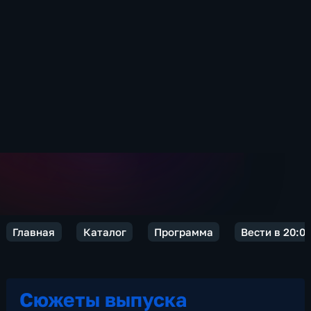
Главная
Каталог
Программа
Вести в 20:0
Сюжеты выпуска