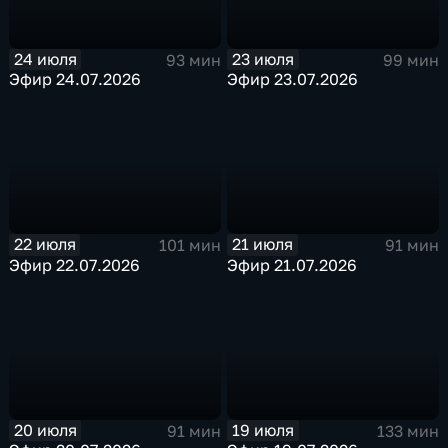
24 июля
23 июля
93 мин
99 мин
Эфир 24.07.2026
Эфир 23.07.2026
22 июля
21 июля
101 мин
91 мин
Эфир 22.07.2026
Эфир 21.07.2026
20 июля
19 июля
91 мин
133 мин