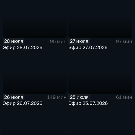
28 июля
27 июля
95 мин
97 мин
Эфир 28.07.2026
Эфир 27.07.2026
26 июля
25 июля
149 мин
61 мин
Эфир 26.07.2026
Эфир 25.07.2026