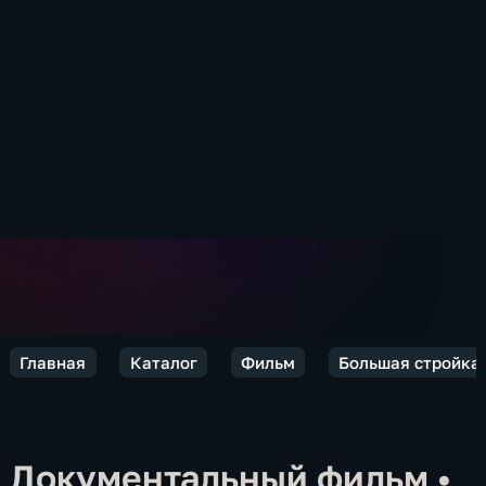
Главная
Каталог
Фильм
Большая стройка.
Документальный фильм
•