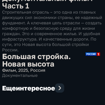
Часть 1
Строительная отрасль – это одна из главных
движущих сил экономики страны, ее надежный
фундамент. А ключевая цель отрасли — создать
комфортную и безопасную среду для жизни
граждан. Это и современное жилье. И удобная
инфраструктура. И качественные дороги. По
сути, это Новая высота большой стройки
России.
Большая стройка.
Новая высота
Фильм
,
2025
,
Россия
Документальные
Еще
интересное