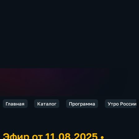
Главная
Каталог
Программа
Утро России.
Эфир от 11.08.2025
•