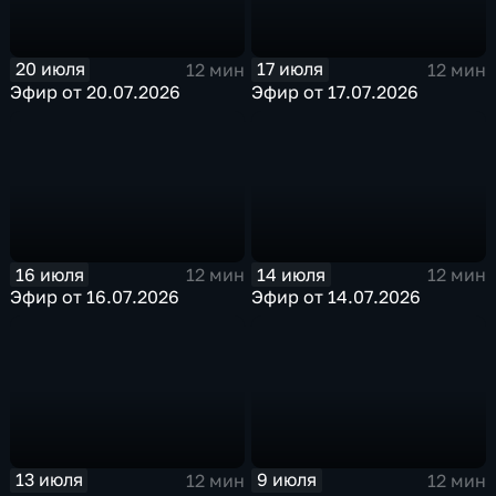
20 июля
17 июля
12 мин
12 мин
Эфир от 20.07.2026
Эфир от 17.07.2026
16 июля
14 июля
12 мин
12 мин
Эфир от 16.07.2026
Эфир от 14.07.2026
13 июля
9 июля
12 мин
12 мин