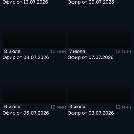
Эфир от 13.07.2026
Эфир от 09.07.2026
8 июля
7 июля
12 мин
12 мин
Эфир от 08.07.2026
Эфир от 07.07.2026
6 июля
3 июля
12 мин
12 мин
Эфир от 06.07.2026
Эфир от 03.07.2026