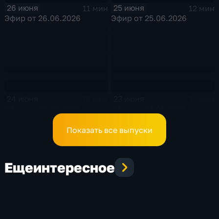
26 июня
25 июня
11 мин
12 мин
Эфир от 26.06.2026
Эфир от 25.06.2026
24 июня
23 июня
12 мин
12 мин
Эфир от 24.06.2026
Эфир от 23.06.2026
Показать все выпуски
Еще
интересное