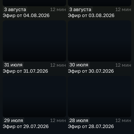
3 августа
3 августа
12 мин
12 мин
Эфир от 04.08.2026
Эфир от 03.08.2026
31 июля
30 июля
12 мин
12 мин
Эфир от 31.07.2026
Эфир от 30.07.2026
29 июля
28 июля
12 мин
12 мин
Эфир от 29.07.2026
Эфир от 28.07.2026