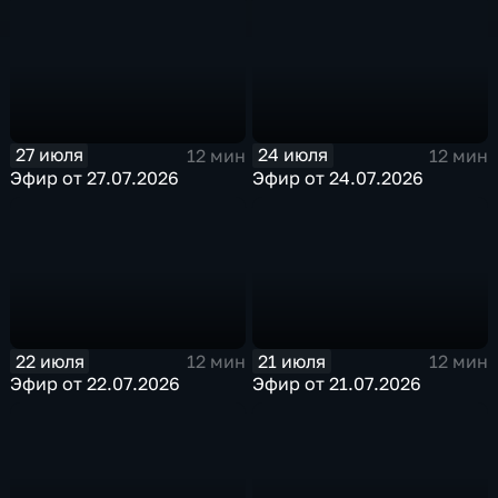
27 июля
24 июля
12 мин
12 мин
Эфир от 27.07.2026
Эфир от 24.07.2026
22 июля
21 июля
12 мин
12 мин
Эфир от 22.07.2026
Эфир от 21.07.2026