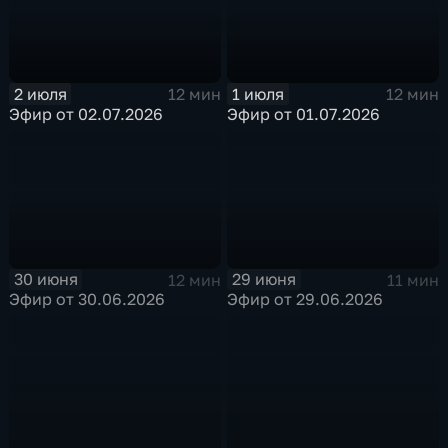
2 июля
1 июля
12 мин
12 мин
Эфир от 02.07.2026
Эфир от 01.07.2026
30 июня
29 июня
12 мин
11 мин
Эфир от 30.06.2026
Эфир от 29.06.2026