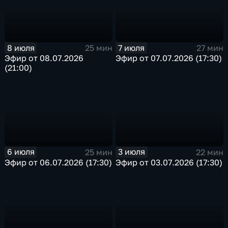
8 июля
7 июля
25 мин
27 мин
Эфир от 08.07.2026
Эфир от 07.07.2026 (17:30)
(21:00)
6 июля
3 июля
25 мин
22 мин
Эфир от 06.07.2026 (17:30)
Эфир от 03.07.2026 (17:30)