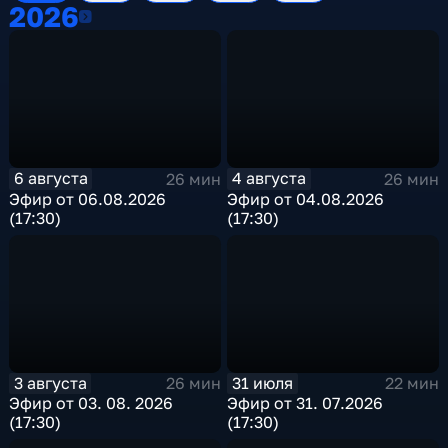
2026
2026
6 августа
4 августа
26 мин
26 мин
Эфир от 06.08.2026
Эфир от 04.08.2026
(17:30)
(17:30)
3 августа
31 июля
26 мин
22 мин
Эфир от 03. 08. 2026
Эфир от 31. 07.2026
(17:30)
(17:30)