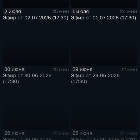
2 июля
1 июля
25 мин
24 мин
Эфир от 02.07.2026 (17:30)
Эфир от 01.07.2026 (17:30)
30 июня
29 июня
25 мин
22 мин
Эфир от 30.06.2026
Эфир от 29.06.2026
(17:30)
(17:30)
26 июня
25 июня
25 мин
24 мин
Эфир от 26.06.2026
Эфир от 25.06.2026 (17:30)