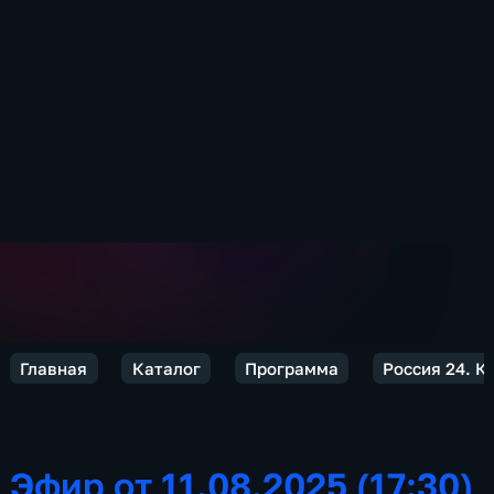
Главная
Каталог
Программа
Россия 24. К
Эфир от 11.08.2025 (17:30)