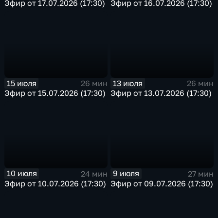
Эфир от 17.07.2026 (17:30)
Эфир от 16.07.2026 (17:30)
15 июля
13 июля
26 мин
26 мин
Эфир от 15.07.2026 (17:30)
Эфир от 13.07.2026 (17:30)
10 июля
9 июля
24 мин
27 мин
Эфир от 10.07.2026 (17:30)
Эфир от 09.07.2026 (17:30)