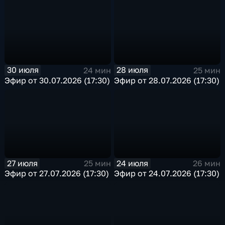
30 июля
28 июля
24 мин
25 мин
Эфир от 30.07.2026 (17:30)
Эфир от 28.07.2026 (17:30)
27 июля
24 июля
25 мин
26 мин
Эфир от 27.07.2026 (17:30)
Эфир от 24.07.2026 (17:30)