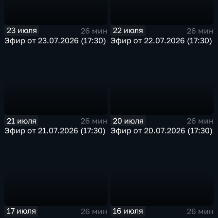
23 июля
22 июля
26 мин
26 мин
Эфир от 23.07.2026 (17:30)
Эфир от 22.07.2026 (17:30)
21 июля
20 июля
26 мин
26 мин
Эфир от 21.07.2026 (17:30)
Эфир от 20.07.2026 (17:30)
17 июля
16 июля
26 мин
26 мин