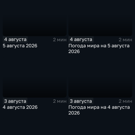
4 августа
4 августа
2 мин
2 мин
5 августа 2026
Погода мира на 5 августа
2026
3 августа
3 августа
2 мин
2 мин
4 августа 2026
Погода мира на 4 августа
2026