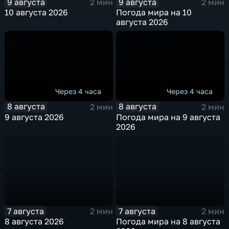
9 августа
9 августа
2 мин
2 мин
10 августа 2026
Погода мира на 10
августа 2026
Через 4 часа
Через 4 часа
8 августа
8 августа
2 мин
2 мин
9 августа 2026
Погода мира на 9 августа
2026
7 августа
7 августа
2 мин
2 мин
8 августа 2026
Погода мира на 8 августа