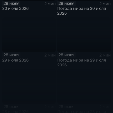
29 июля
29 июля
2 мин
2 мин
30 июля 2026
Погода мира на 30 июля
2026
28 июля
28 июля
2 мин
2 мин
29 июля 2026
Погода мира на 29 июля
2026
28 июля
28 июля
2 мин
2 мин
28 июля 2026
Погода мира на 28 июля