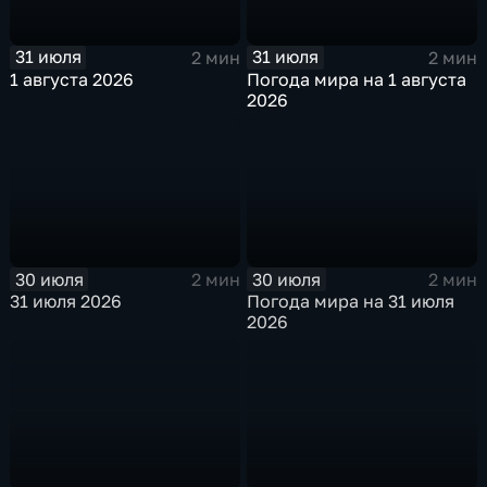
31 июля
31 июля
2 мин
2 мин
1 августа 2026
Погода мира на 1 августа
2026
30 июля
30 июля
2 мин
2 мин
31 июля 2026
Погода мира на 31 июля
2026