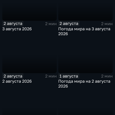
2 августа
2 августа
2 мин
2 мин
3 августа 2026
Погода мира на 3 августа
2026
2 августа
1 августа
2 мин
2 мин
2 августа 2026
Погода мира на 2 августа
2026