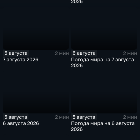
2026
6 августа
6 августа
2 мин
2 мин
7 августа 2026
Погода мира на 7 августа
2026
5 августа
5 августа
2 мин
2 мин
6 августа 2026
Погода мира на 6 августа
2026