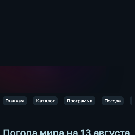
Главная
Каталог
Программа
Погода
Погода мира на 13 августа