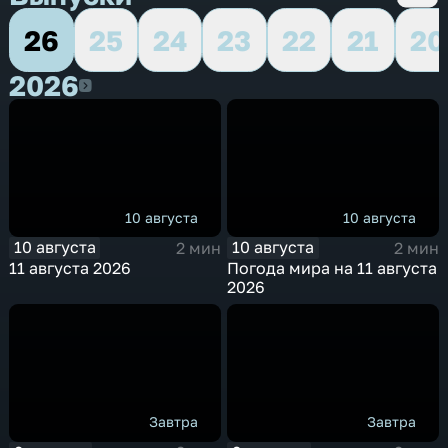
26
25
24
23
22
21
20
2026
2026
10 августа
10 августа
10 августа
10 августа
2 мин
2 мин
11 августа 2026
Погода мира на 11 августа
2026
Завтра
Завтра