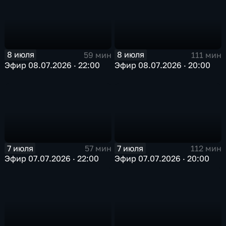
8 июля
8 июля
59 мин
111 мин
Эфир 08.07.2026 · 22:00
Эфир 08.07.2026 · 20:00
7 июля
7 июля
57 мин
112 мин
Эфир 07.07.2026 · 22:00
Эфир 07.07.2026 · 20:00