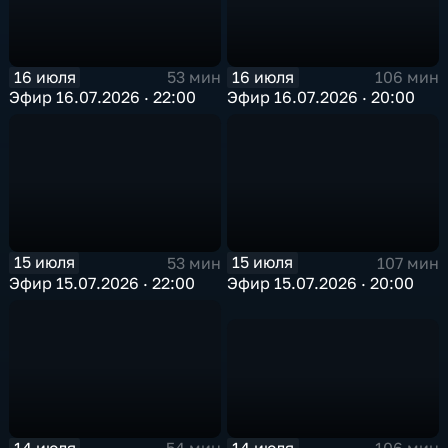
16 июля
16 июля
106 мин
53 мин
Эфир 16.07.2026 · 20:00
Эфир 16.07.2026 · 22:00
15 июля
15 июля
53 мин
107 мин
Эфир 15.07.2026 · 22:00
Эфир 15.07.2026 · 20:00
14 июля
14 июля