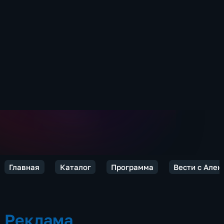
Главная
Каталог
Программа
Вести с Але
Реклама