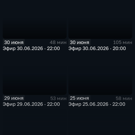
30 июня
30 июня
48 мин
105 мин
Эфир 30.06.2026 · 22:00
Эфир 30.06.2026 · 20:00
29 июня
25 июня
53 мин
58 мин
Эфир 29.06.2026 · 22:00
Эфир 25.06.2026 · 22:00