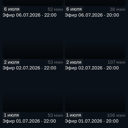
6 июля
6 июля
52 мин
38 мин
Эфир 06.07.2026 · 22:00
Эфир 06.07.2026 · 20:00
2 июля
2 июля
107 мин
53 мин
Эфир 02.07.2026 · 20:00
Эфир 02.07.2026 · 22:00
1 июля
1 июля
53 мин
106 мин
Эфир 01.07.2026 · 22:00
Эфир 01.07.2026 · 20:00