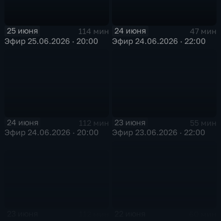
25 июня
24 июня
114 мин
47 мин
Эфир 25.06.2026 · 20:00
Эфир 24.06.2026 · 22:00
24 июня
23 июня
112 мин
55 мин
Эфир 24.06.2026 · 20:00
Эфир 23.06.2026 · 22:00
23 июня
22 июня
112 мин
60 мин