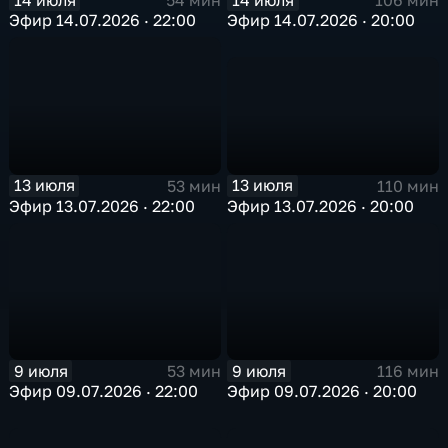
106 мин
54 мин
Эфир 14.07.2026 · 20:00
Эфир 14.07.2026 · 22:00
13 июля
13 июля
110 мин
53 мин
Эфир 13.07.2026 · 20:00
Эфир 13.07.2026 · 22:00
9 июля
9 июля
53 мин
116 мин
Эфир 09.07.2026 · 22:00
Эфир 09.07.2026 · 20:00