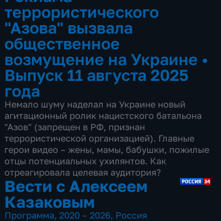
террористического
"Азова" вызвала
общественное
возмущение на Украине
•
Выпуск 11 августа 2025
года
Немало шуму наделал на Украине новый
агитационный ролик нацистского батальона
"Азов" (запрещен в РФ, признан
террористической организацией). Главные
герои видео – жены, мамы, бабушки, пожилые
отцы потенциальных ухилянтов. Как
отреагировала целевая аудитория?
Вести с Алексеем
Казаковым
Программа
,
2020 – 2026
,
Россия