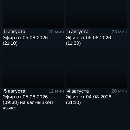
5 августа
5 августа
20 мин
23 мин
Эфир от 05.08.2026
Эфир от 05.08.2026
(21:10)
(11:30)
5 августа
4 августа
12 мин
20 мин
Эфир от 05.08.2026
Эфир от 04.08.2026
(09:30) на калмыцком
(21:10)
языке