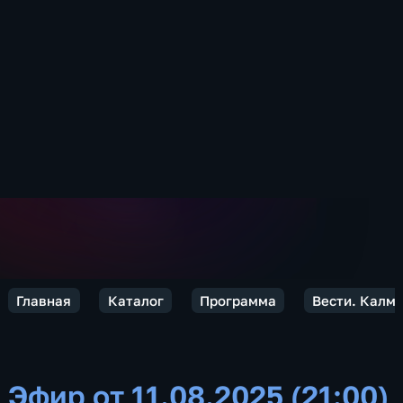
Главная
Каталог
Программа
Вести. Калм
Эфир от 11.08.2025 (21:00)