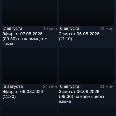
7 августа
6 августа
10 мин
20 мин
Эфир от 07.08.2026
Эфир от 06.08.2026
(09:30) на калмыцком
(21:10)
языке
6 августа
6 августа
24 мин
11 мин
Эфир от 06.08.2026
Эфир от 06.08.2026
(11:30)
(09:30) на калмыцком
языке