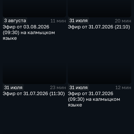
3 августа
31 июля
11 мин
20 мин
Эфир от 03.08.2026
Эфир от 31.07.2026 (21:10)
(09:30) на калмыцком
языке
31 июля
31 июля
23 мин
12 мин
Эфир от 31.07.2026 (11:30)
Эфир от 31.07.2026
(09:30) на калмыцком
языке