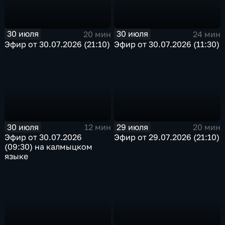
30 июля
30 июля
20 мин
24 мин
Эфир от 30.07.2026 (21:10)
Эфир от 30.07.2026 (11:30)
30 июля
29 июля
12 мин
20 мин
Эфир от 30.07.2026
Эфир от 29.07.2026 (21:10)
(09:30) на калмыцком
языке