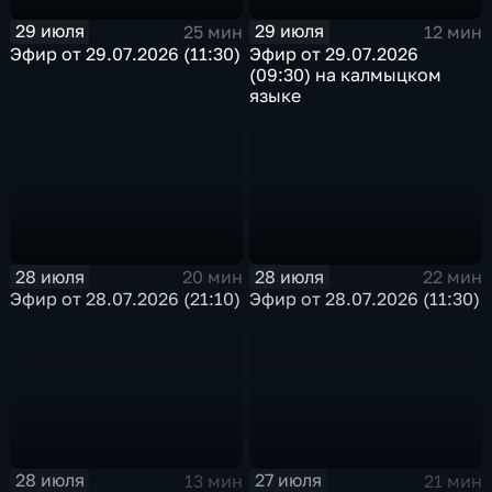
29 июля
29 июля
25 мин
12 мин
Эфир от 29.07.2026 (11:30)
Эфир от 29.07.2026
(09:30) на калмыцком
языке
28 июля
28 июля
20 мин
22 мин
Эфир от 28.07.2026 (21:10)
Эфир от 28.07.2026 (11:30)
28 июля
27 июля
13 мин
21 мин