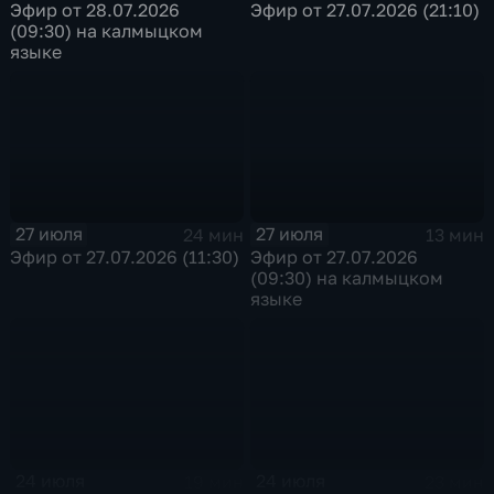
Эфир от 28.07.2026
Эфир от 27.07.2026 (21:10)
(09:30) на калмыцком
языке
27 июля
27 июля
24 мин
13 мин
Эфир от 27.07.2026 (11:30)
Эфир от 27.07.2026
(09:30) на калмыцком
языке
24 июля
24 июля
19 мин
23 мин