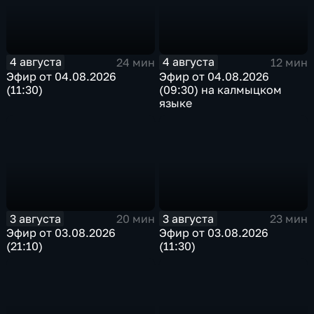
4 августа
4 августа
24 мин
12 мин
Эфир от 04.08.2026
Эфир от 04.08.2026
(11:30)
(09:30) на калмыцком
языке
3 августа
3 августа
20 мин
23 мин
Эфир от 03.08.2026
Эфир от 03.08.2026
(21:10)
(11:30)